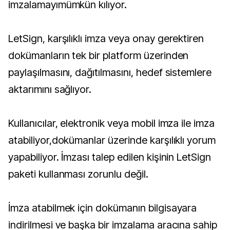
imzalamayımümkün kılıyor.
LetSign, karşılıklı imza veya onay gerektiren
dokümanların tek bir platform üzerinden
paylaşılmasını, dağıtılmasını, hedef sistemlere
aktarımını sağlıyor.
Kullanıcılar, elektronik veya mobil imza ile imza
atabiliyor,dokümanlar üzerinde karşılıklı yorum
yapabiliyor. İmzası talep edilen kişinin LetSign
paketi kullanması zorunlu değil.
İmza atabilmek için dokümanın bilgisayara
indirilmesi ve başka bir imzalama aracına sahip