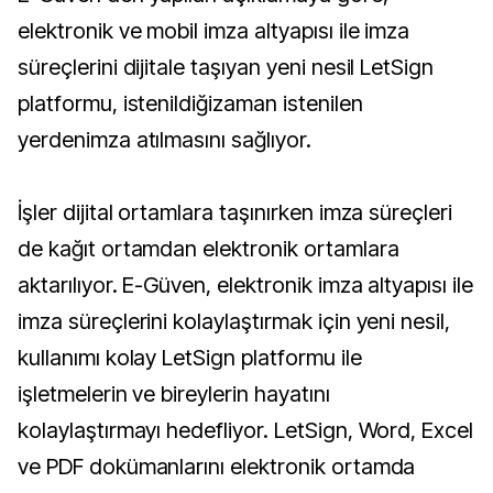
elektronik ve mobil imza altyapısı ile imza
süreçlerini dijitale taşıyan yeni nesil LetSign
platformu, istenildiğizaman istenilen
yerdenimza atılmasını sağlıyor.
İşler dijital ortamlara taşınırken imza süreçleri
de kağıt ortamdan elektronik ortamlara
aktarılıyor. E-Güven, elektronik imza altyapısı ile
imza süreçlerini kolaylaştırmak için yeni nesil,
kullanımı kolay LetSign platformu ile
işletmelerin ve bireylerin hayatını
kolaylaştırmayı hedefliyor. LetSign, Word, Excel
ve PDF dokümanlarını elektronik ortamda