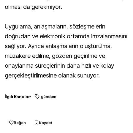
olması da gerekmiyor.
Uygulama, anlaşmaların, sözleşmelerin
doğrudan ve elektronik ortamda imzalanmasını
sağlıyor. Ayrıca anlaşmaların oluşturulma,
müzakere edilme, gözden geçirilme ve
onaylanma süreçlerinin daha hızlı ve kolay
gerçekleştirilmesine olanak sunuyor.
İlgili Konular:
gündem
Beğen
Kaydet