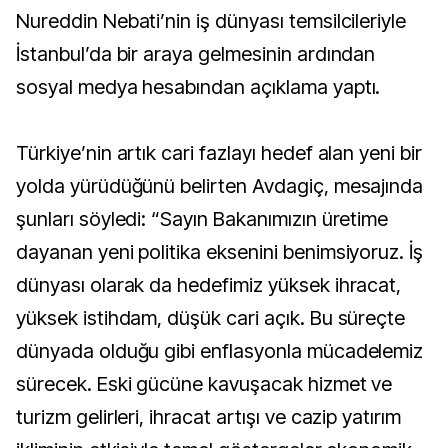
Nureddin Nebati’nin iş dünyası temsilcileriyle
İstanbul’da bir araya gelmesinin ardından
sosyal medya hesabından açıklama yaptı.
Türkiye’nin artık cari fazlayı hedef alan yeni bir
yolda yürüdüğünü belirten Avdagiç, mesajında
şunları söyledi: “Sayın Bakanımızın üretime
dayanan yeni politika eksenini benimsiyoruz. İş
dünyası olarak da hedefimiz yüksek ihracat,
yüksek istihdam, düşük cari açık. Bu süreçte
dünyada olduğu gibi enflasyonla mücadelemiz
sürecek. Eski gücüne kavuşacak hizmet ve
turizm gelirleri, ihracat artışı ve cazip yatırım