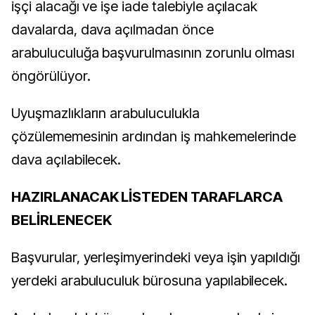
işçi alacağı ve işe iade talebiyle açılacak
davalarda, dava açılmadan önce
arabuluculuğa başvurulmasının zorunlu olması
öngörülüyor.
Uyuşmazlıkların arabuluculukla
çözülememesinin ardından iş mahkemelerinde
dava açılabilecek.
HAZIRLANACAK LİSTEDEN TARAFLARCA
BELİRLENECEK
Başvurular, yerleşimyerindeki veya işin yapıldığı
yerdeki arabuluculuk bürosuna yapılabilecek.