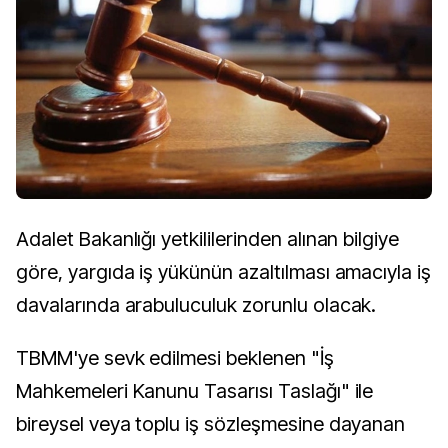
Adalet Bakanlığı yetkililerinden alınan bilgiye
göre, yargıda iş yükünün azaltılması amacıyla iş
davalarında arabuluculuk zorunlu olacak.
TBMM'ye sevk edilmesi beklenen "İş
Mahkemeleri Kanunu Tasarısı Taslağı" ile
bireysel veya toplu iş sözleşmesine dayanan