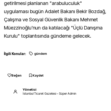
getirilmesi planlanan "arabuluculuk"
uygulaması bugün Adalet Bakanı Bekir Bozdağ,
Çalışma ve Sosyal Güvenlik Bakanı Mehmet
Müezzinoğlu'nun da katılacağı "Üçlü Danışma
Kurulu" toplantısında gündeme gelecek.
İlgili Konular:
gündem
Beğen
Kaydet
Yönetici
İstanbul Ticaret Gazetesi – Süper Admin