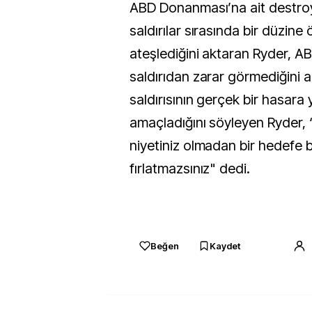
ABD Donanması’na ait destro
saldırılar sırasında bir düzine
ateşlediğini aktaran Ryder, A
saldırıdan zarar görmediğini aç
saldırısının gerçek bir hasara
amaçladığını söyleyen Ryder, 
niyetiniz olmadan bir hedefe 
fırlatmazsınız" dedi.
Beğen
Kaydet