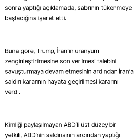
sonra yaptığı açıklamada, sabrının tükenmeye
başladığına işaret etti.
Buna göre, Trump, İran’ın uranyum
zenginleştirilmesine son verilmesi talebini
savuşturmaya devam etmesinin ardından İran’a
saldırı kararının hayata geçirilmesi kararını
verdi.
Kimliği paylaşılmayan ABD’li üst düzey bir
yetkili, ABD’nin saldırısının ardından yaptığı