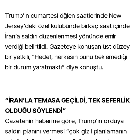
Trump’ın cumartesi öğlen saatlerinde New
Jersey’deki özel kulübünde birkaç saat içinde
İran’a saldırı düzenlenmesi yönünde emir
verdiği belirtildi. Gazeteye konuşan üst düzey
bir yetkili, “Hedef, herkesin bunu beklemediği
bir durum yaratmaktı” diye konuştu.
“İRAN’LA TEMASA GEÇİLDİ, TEK SEFERLİK
OLDUĞU SÖYLENDİ”
Gazetenin haberine göre, Trump’ın orduya
saldırı planını vermesi “çok gizli planlamanın