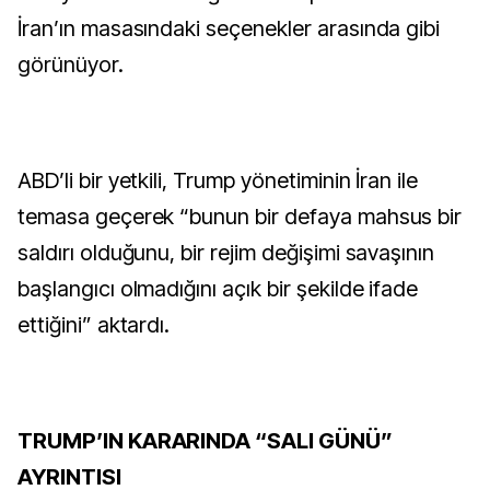
İran’ın masasındaki seçenekler arasında gibi
görünüyor.
ABD’li bir yetkili, Trump yönetiminin İran ile
temasa geçerek “bunun bir defaya mahsus bir
saldırı olduğunu, bir rejim değişimi savaşının
başlangıcı olmadığını açık bir şekilde ifade
ettiğini” aktardı.
TRUMP’IN KARARINDA “SALI GÜNÜ”
AYRINTISI