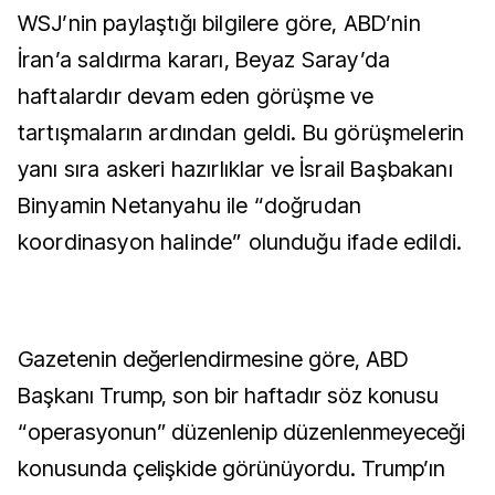
WSJ’nin paylaştığı bilgilere göre, ABD’nin
İran’a saldırma kararı, Beyaz Saray’da
haftalardır devam eden görüşme ve
tartışmaların ardından geldi. Bu görüşmelerin
yanı sıra askeri hazırlıklar ve İsrail Başbakanı
Binyamin Netanyahu ile “doğrudan
koordinasyon halinde” olunduğu ifade edildi.
Gazetenin değerlendirmesine göre, ABD
Başkanı Trump, son bir haftadır söz konusu
“operasyonun” düzenlenip düzenlenmeyeceği
konusunda çelişkide görünüyordu. Trump’ın