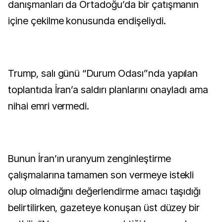
danışmanları da Ortadoğu’da bir çatışmanın
içine çekilme konusunda endişeliydi.
Trump, salı günü “Durum Odası”nda yapılan
toplantıda İran’a saldırı planlarını onayladı ama
nihai emri vermedi.
Bunun İran’ın uranyum zenginleştirme
çalışmalarına tamamen son vermeye istekli
olup olmadığını değerlendirme amacı taşıdığı
belirtilirken, gazeteye konuşan üst düzey bir