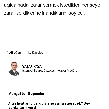
açıklamada, zarar vermek istedikleri her şeye
zarar verdiklerine inandıklarını söyledi.
Beğen
Kaydet
YAŞAR KAYA
İstanbul Ticaret Gazetesi – Haber Müdürü
Manşetten Seçmeler
Altın fiyatları 5 bin doları ne zaman görecek? Dev
banka tarih verdi