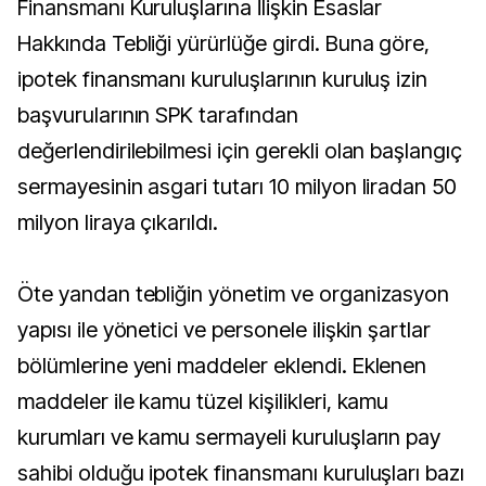
Finansmanı Kuruluşlarına İlişkin Esaslar
Hakkında Tebliği yürürlüğe girdi. Buna göre,
ipotek finansmanı kuruluşlarının kuruluş izin
başvurularının SPK tarafından
değerlendirilebilmesi için gerekli olan başlangıç
sermayesinin asgari tutarı 10 milyon liradan 50
milyon liraya çıkarıldı.
Öte yandan tebliğin yönetim ve organizasyon
yapısı ile yönetici ve personele ilişkin şartlar
bölümlerine yeni maddeler eklendi. Eklenen
maddeler ile kamu tüzel kişilikleri, kamu
kurumları ve kamu sermayeli kuruluşların pay
sahibi olduğu ipotek finansmanı kuruluşları bazı