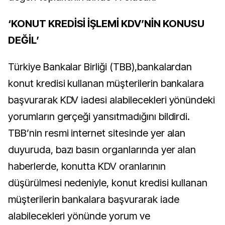
‘KONUT KREDİSİ İŞLEMİ KDV’NİN KONUSU
DEĞİL’
Türkiye Bankalar Birliği (TBB),bankalardan
konut kredisi kullanan müşterilerin bankalara
başvurarak KDV iadesi alabilecekleri yönündeki
yorumların gerçeği yansıtmadığını bildirdi.
TBB’nin resmi internet sitesinde yer alan
duyuruda, bazı basın organlarında yer alan
haberlerde, konutta KDV oranlarının
düşürülmesi nedeniyle, konut kredisi kullanan
müşterilerin bankalara başvurarak iade
alabilecekleri yönünde yorum ve