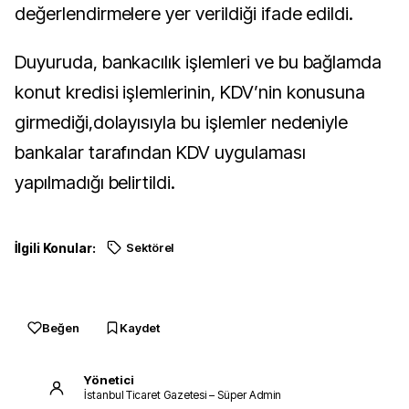
değerlendirmelere yer verildiği ifade edildi.
Duyuruda, bankacılık işlemleri ve bu bağlamda
konut kredisi işlemlerinin, KDV’nin konusuna
girmediği,dolayısıyla bu işlemler nedeniyle
bankalar tarafından KDV uygulaması
yapılmadığı belirtildi.
İlgili Konular:
Sektörel
Beğen
Kaydet
Yönetici
İstanbul Ticaret Gazetesi – Süper Admin