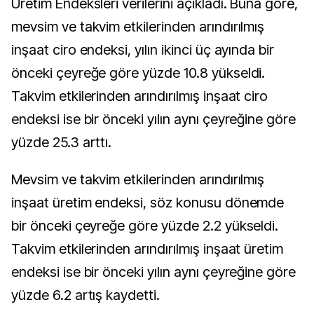
Üretim Endeksleri verilerini açıkladı. Buna göre,
mevsim ve takvim etkilerinden arındırılmış
inşaat ciro endeksi, yılın ikinci üç ayında bir
önceki çeyreğe göre yüzde 10.8 yükseldi.
Takvim etkilerinden arındırılmış inşaat ciro
endeksi ise bir önceki yılın aynı çeyreğine göre
yüzde 25.3 arttı.
Mevsim ve takvim etkilerinden arındırılmış
inşaat üretim endeksi, söz konusu dönemde
bir önceki çeyreğe göre yüzde 2.2 yükseldi.
Takvim etkilerinden arındırılmış inşaat üretim
endeksi ise bir önceki yılın aynı çeyreğine göre
yüzde 6.2 artış kaydetti.