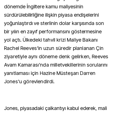
dönemde İngiltere kamu maliyesinin
sürdürülebilirliğine ilişkin piyasa endişelerini
yoğunlaştırdı ve sterlinin dolar karşısında son
bir yılın en zayıf performansını göstermesine
yol açtı.
Ülkedeki tahvil krizi Maliye Bakanı
Rachel Reeves'in uzun süredir planlanan Çin
ziyaretiyle aynı döneme denk gelirken, Reeves
Avam Kamarası'nda milletvekillerinin sorularını
yanıtlaması için Hazine Müsteşarı Darren
Jones'u görevlendirdi.
Jones, piyasadaki çalkantıyı kabul ederek, mali