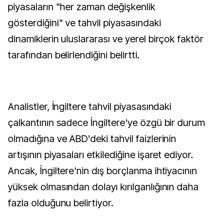
piyasaların "her zaman değişkenlik
gösterdiğini" ve tahvil piyasasındaki
dinamiklerin uluslararası ve yerel birçok faktör
tarafından belirlendiğini belirtti.
Analistler, İngiltere tahvil piyasasındaki
çalkantının sadece İngiltere'ye özgü bir durum
olmadığına ve ABD'deki tahvil faizlerinin
artışının piyasaları etkilediğine işaret ediyor.
Ancak, İngiltere'nin dış borçlanma ihtiyacının
yüksek olmasından dolayı kırılganlığının daha
fazla olduğunu belirtiyor.