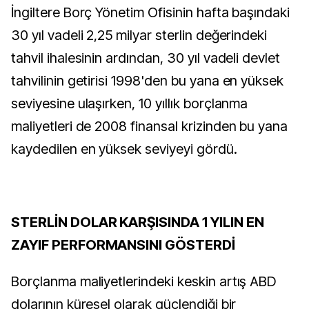
İngiltere Borç Yönetim Ofisinin hafta başındaki
30 yıl vadeli 2,25 milyar sterlin değerindeki
tahvil ihalesinin ardından, 30 yıl vadeli devlet
tahvilinin getirisi 1998'den bu yana en yüksek
seviyesine ulaşırken, 10 yıllık borçlanma
maliyetleri de 2008 finansal krizinden bu yana
kaydedilen en yüksek seviyeyi gördü.
STERLİN DOLAR KARŞISINDA 1 YILIN EN
ZAYIF PERFORMANSINI GÖSTERDİ
Borçlanma maliyetlerindeki keskin artış ABD
dolarının küresel olarak güçlendiği bir