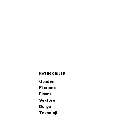
KATEGORILER
Gündem
Ekonomi
Finans
Sektörel
Dünya
Teknoloji