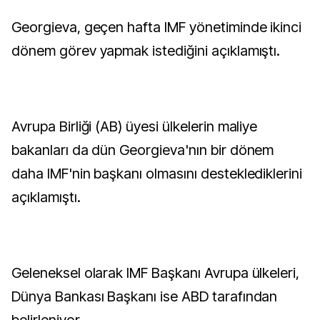
Georgieva, geçen hafta IMF yönetiminde ikinci
dönem görev yapmak istediğini açıklamıştı.
Avrupa Birliği (AB) üyesi ülkelerin maliye
bakanları da dün Georgieva'nın bir dönem
daha IMF'nin başkanı olmasını desteklediklerini
açıklamıştı.
Geleneksel olarak IMF Başkanı Avrupa ülkeleri,
Dünya Bankası Başkanı ise ABD tarafından