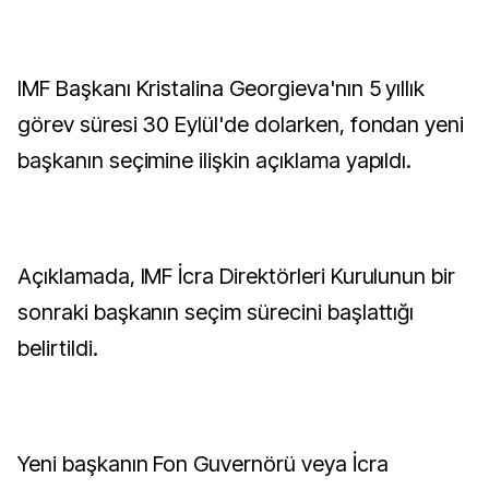
IMF Başkanı Kristalina Georgieva'nın 5 yıllık
görev süresi 30 Eylül'de dolarken, fondan yeni
başkanın seçimine ilişkin açıklama yapıldı.
Açıklamada, IMF İcra Direktörleri Kurulunun bir
sonraki başkanın seçim sürecini başlattığı
belirtildi.
Yeni başkanın Fon Guvernörü veya İcra