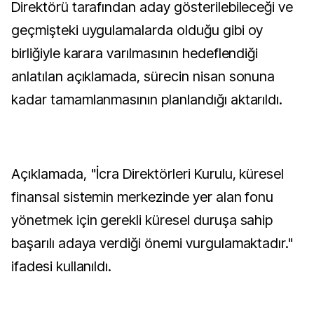
Direktörü tarafından aday gösterilebileceği ve
geçmişteki uygulamalarda olduğu gibi oy
birliğiyle karara varılmasının hedeflendiği
anlatılan açıklamada, sürecin nisan sonuna
kadar tamamlanmasının planlandığı aktarıldı.
Açıklamada, "İcra Direktörleri Kurulu, küresel
finansal sistemin merkezinde yer alan fonu
yönetmek için gerekli küresel duruşa sahip
başarılı adaya verdiği önemi vurgulamaktadır."
ifadesi kullanıldı.