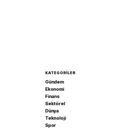
KATEGORILER
Gündem
Ekonomi
Finans
Sektörel
Dünya
Teknoloji
Spor