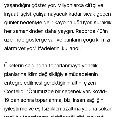
yaşandığını gösteriyor. Milyonlarca çiftçi ve
inşaat işçisi, çalışamayacak kadar sıcak geçen
günler nedeniyle gelir kaybına uğruyor. Kuraklık
her zamankinden daha yaygın. Raporda 40'ın
üzerinde gösterge var ve bunların çoğu kırmızı
alarm veriyor." ifadelerini kullandı.
Ülkelerin salgından toparlanmaya yönelik
planlarına iklim değişikliğiyle mücadelenin
entegre edilmesi gerektiğinin altını çizen
Costello, "Önümüzde bir seçenek var. Kovid-
19'dan sonra toparlanma, bizi insan sağlığını
iyileştirme ve eşitsizlikleri azaltma yoluna sokan