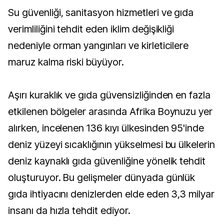
Su güvenliği, sanitasyon hizmetleri ve gıda
verimliliğini tehdit eden iklim değişikliği
nedeniyle orman yangınları ve kirleticilere
maruz kalma riski büyüyor.
Aşırı kuraklık ve gıda güvensizliğinden en fazla
etkilenen bölgeler arasında Afrika Boynuzu yer
alırken, incelenen 136 kıyı ülkesinden 95'inde
deniz yüzeyi sıcaklığının yükselmesi bu ülkelerin
deniz kaynaklı gıda güvenliğine yönelik tehdit
oluşturuyor. Bu gelişmeler dünyada günlük
gıda ihtiyacını denizlerden elde eden 3,3 milyar
insanı da hızla tehdit ediyor.