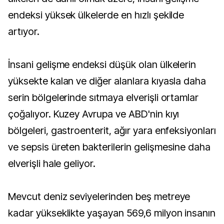
endeksi yüksek ülkelerde en hızlı şekilde
artıyor.
İnsani gelişme endeksi düşük olan ülkelerin
yüksekte kalan ve diğer alanlara kıyasla daha
serin bölgelerinde sıtmaya elverişli ortamlar
çoğalıyor. Kuzey Avrupa ve ABD'nin kıyı
bölgeleri, gastroenterit, ağır yara enfeksiyonları
ve sepsis üreten bakterilerin gelişmesine daha
elverişli hale geliyor.
Mevcut deniz seviyelerinden beş metreye
kadar yükseklikte yaşayan 569,6 milyon insanın