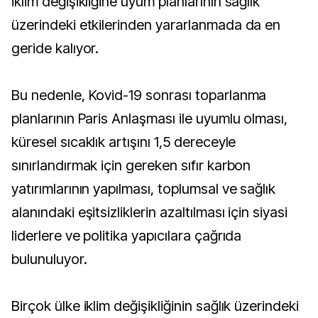
iklim değişikliğine uyum planlarının sağlık
üzerindeki etkilerinden yararlanmada da en
geride kalıyor.
Bu nedenle, Kovid-19 sonrası toparlanma
planlarının Paris Anlaşması ile uyumlu olması,
küresel sıcaklık artışını 1,5 dereceyle
sınırlandırmak için gereken sıfır karbon
yatırımlarının yapılması, toplumsal ve sağlık
alanındaki eşitsizliklerin azaltılması için siyasi
liderlere ve politika yapıcılara çağrıda
bulunuluyor.
Birçok ülke iklim değişikliğinin sağlık üzerindeki