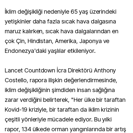
İklim değişikliği nedeniyle 65 yaş üzerindeki
yetişkinler daha fazla sıcak hava dalgasına
maruz kalırken, sıcak hava dalgalarından en
çok Çin, Hindistan, Amerika, Japonya ve
Endonezya'daki yaşlılar etkileniyor.
Lancet Countdown İcra Direktörü Anthony
Costello, rapora ilişkin değerlendirmesinde,
iklim değişikliğinin şimdiden insan sağlığına
zarar verdiğini belirterek, "Her ülke bir taraftan
Kovid-19 kriziyle, bir taraftan da iklim krizinin
çeşitli yönleriyle mücadele ediyor. Bu yılki
rapor, 134 ülkede orman yangınlarında bir artış