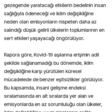
gezegende yaratacağı etkilerin bedelinin insan
sağlığıyla ödeneceği ve iklim değişikliğine
neden olan emisyonların nispeten daha az
salındığı düşük gelirli ülkelerin toplumlarının en
sert etkileri yaşayacağı öngörülüyor.
Rapora göre, Kovid-19 aşılarına erişimin adil
şekilde sağlanamadığı bu dönemde, iklim
değişikliğine karşı yürütülen küresel
mücadelede de benzer eşitsizlikler görülüyor.
Bu kapsamda, insani gelişme endeksi
sıralamasında en alt sıralarda yer alan ve
emisyonlarda en az sorumluluğu olan ülkeler,