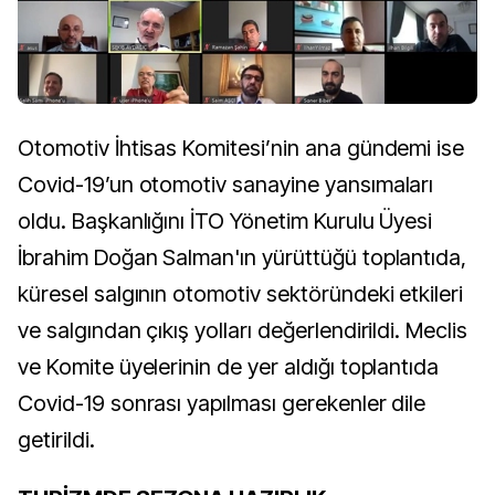
Otomotiv İhtisas Komitesi’nin ana gündemi ise
Covid-19’un otomotiv sanayine yansımaları
oldu. Başkanlığını İTO Yönetim Kurulu Üyesi
İbrahim Doğan Salman'ın yürüttüğü toplantıda,
küresel salgının otomotiv sektöründeki etkileri
ve salgından çıkış yolları değerlendirildi. Meclis
ve Komite üyelerinin de yer aldığı toplantıda
Covid-19 sonrası yapılması gerekenler dile
getirildi.