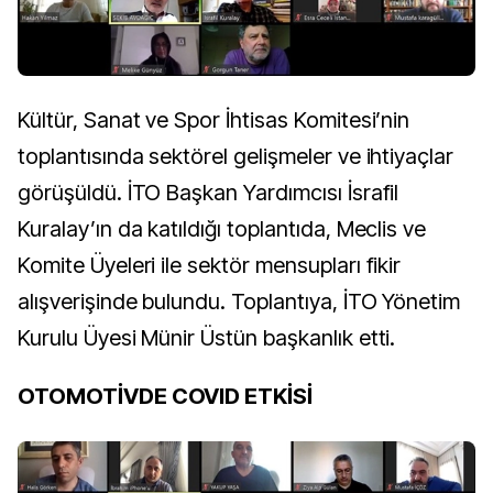
Kültür, Sanat ve Spor İhtisas Komitesi’nin
toplantısında sektörel gelişmeler ve ihtiyaçlar
görüşüldü. İTO Başkan Yardımcısı İsrafil
Kuralay’ın da katıldığı toplantıda, Meclis ve
Komite Üyeleri ile sektör mensupları fikir
alışverişinde bulundu. Toplantıya, İTO Yönetim
Kurulu Üyesi Münir Üstün başkanlık etti.
OTOMOTİVDE COVID ETKİSİ