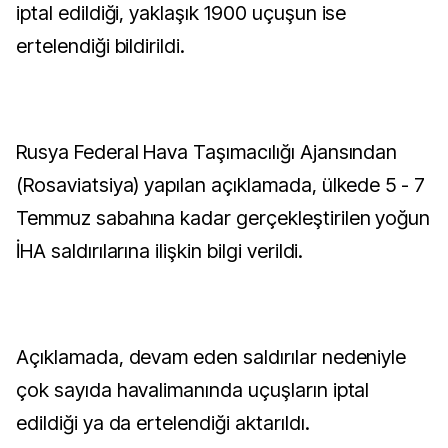
iptal edildiği, yaklaşık 1900 uçuşun ise
ertelendiği bildirildi.
Rusya Federal Hava Taşımacılığı Ajansından
(Rosaviatsiya) yapılan açıklamada, ülkede 5 - 7
Temmuz sabahına kadar gerçekleştirilen yoğun
İHA saldırılarına ilişkin bilgi verildi.
Açıklamada, devam eden saldırılar nedeniyle
çok sayıda havalimanında uçuşların iptal
edildiği ya da ertelendiği aktarıldı.