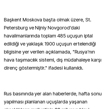
Başkent Moskova başta olmak üzere, St.
Petersburg ve Nijniy Novgorod’daki
havalimanlarında toplam 485 uçuşun iptal
edildiği ve yaklaşık 1900 uçuşun ertelendiği
bilgisine yer verilen açıklamada, "Rusya'nın
hava taşımacılık sistemi, dış müdahaleye karşı
direnç göstermiştir." ifadesi kullanıldı.
Rus basınında yer alan haberlerde, hafta sonu
yapılması planlanan uçuşlarda yaşanan