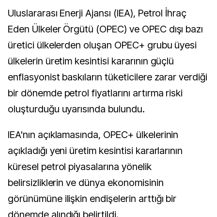
Uluslararası Enerji Ajansı (IEA), Petrol İhraç
Eden Ülkeler Örgütü (OPEC) ve OPEC dışı bazı
üretici ülkelerden oluşan OPEC+ grubu üyesi
ülkelerin üretim kesintisi kararının güçlü
enflasyonist baskıların tüketicilere zarar verdiği
bir dönemde petrol fiyatlarını artırma riski
oluşturduğu uyarısında bulundu.
IEA'nın açıklamasında, OPEC+ ülkelerinin
açıkladığı yeni üretim kesintisi kararlarının
küresel petrol piyasalarına yönelik
belirsizliklerin ve dünya ekonomisinin
görünümüne ilişkin endişelerin arttığı bir
dönemde alındığı belirtildi.