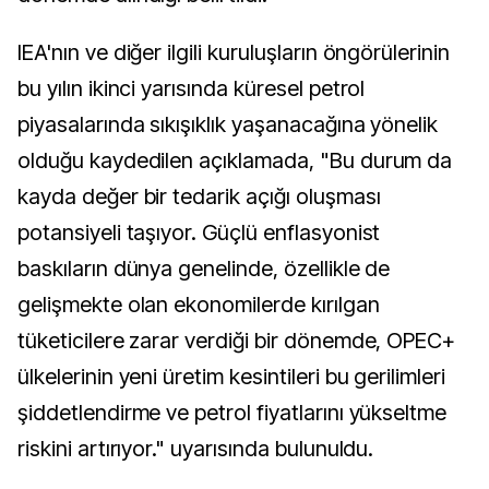
IEA'nın ve diğer ilgili kuruluşların öngörülerinin
bu yılın ikinci yarısında küresel petrol
piyasalarında sıkışıklık yaşanacağına yönelik
olduğu kaydedilen açıklamada, "Bu durum da
kayda değer bir tedarik açığı oluşması
potansiyeli taşıyor. Güçlü enflasyonist
baskıların dünya genelinde, özellikle de
gelişmekte olan ekonomilerde kırılgan
tüketicilere zarar verdiği bir dönemde, OPEC+
ülkelerinin yeni üretim kesintileri bu gerilimleri
şiddetlendirme ve petrol fiyatlarını yükseltme
riskini artırıyor." uyarısında bulunuldu.