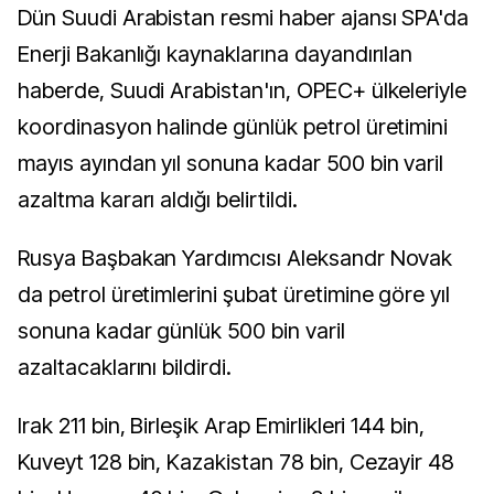
Dün Suudi Arabistan resmi haber ajansı SPA'da
Enerji Bakanlığı kaynaklarına dayandırılan
haberde, Suudi Arabistan'ın, OPEC+ ülkeleriyle
koordinasyon halinde günlük petrol üretimini
mayıs ayından yıl sonuna kadar 500 bin varil
azaltma kararı aldığı belirtildi.
Rusya Başbakan Yardımcısı Aleksandr Novak
da petrol üretimlerini şubat üretimine göre yıl
sonuna kadar günlük 500 bin varil
azaltacaklarını bildirdi.
Irak 211 bin, Birleşik Arap Emirlikleri 144 bin,
Kuveyt 128 bin, Kazakistan 78 bin, Cezayir 48