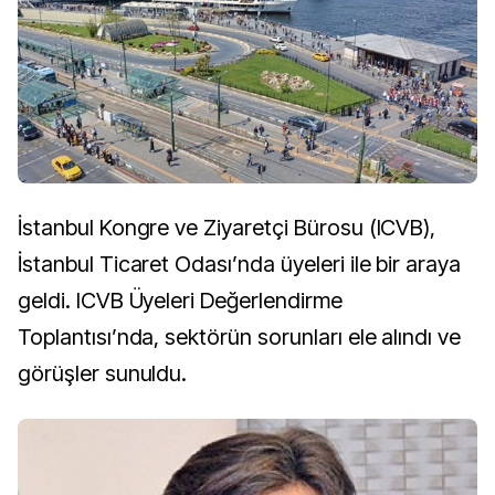
İstanbul Kongre ve Ziyaretçi Bürosu (ICVB),
İstanbul Ticaret Odası’nda üyeleri ile bir araya
geldi. ICVB Üyeleri Değerlendirme
Toplantısı’nda, sektörün sorunları ele alındı ve
görüşler sunuldu.