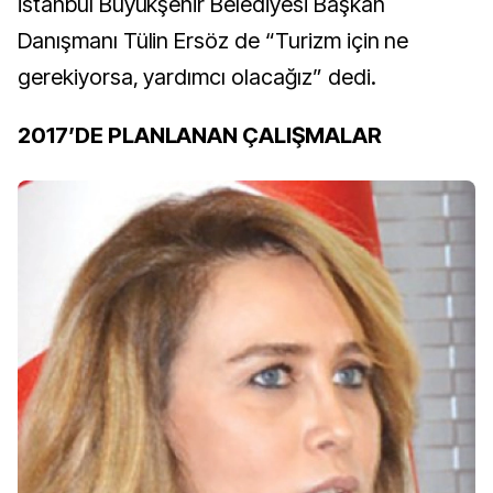
İstanbul Büyükşehir Belediyesi Başkan
Danışmanı Tülin Ersöz de “Turizm için ne
gerekiyorsa, yardımcı olacağız” dedi.
2017’DE PLANLANAN ÇALIŞMALAR