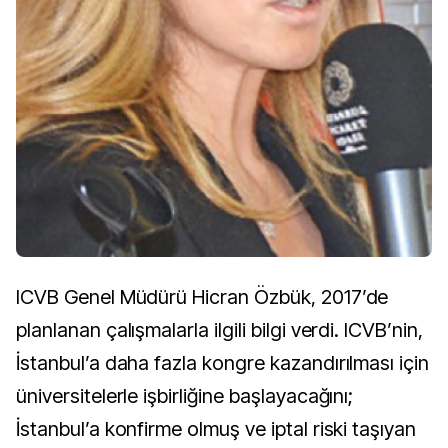
ICVB Genel Müdürü Hicran Özbük, 2017’de
planlanan çalışmalarla ilgili bilgi verdi. ICVB’nin,
İstanbul’a daha fazla kongre kazandırılması için
üniversitelerle işbirliğine başlayacağını;
İstanbul’a konfirme olmuş ve iptal riski taşıyan