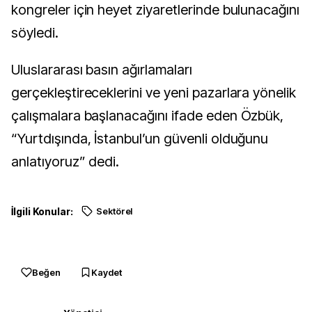
kongreler için heyet ziyaretlerinde bulunacağını
söyledi.
Uluslararası basın ağırlamaları
gerçekleştireceklerini ve yeni pazarlara yönelik
çalışmalara başlanacağını ifade eden Özbük,
“Yurtdışında, İstanbul’un güvenli olduğunu
anlatıyoruz” dedi.
İlgili Konular:
Sektörel
Beğen
Kaydet