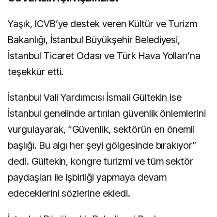
Yaşık, ICVB’ye destek veren Kültür ve Turizm
Bakanlığı, İstanbul Büyükşehir Belediyesi,
İstanbul Ticaret Odası ve Türk Hava Yolları’na
teşekkür etti.
İstanbul Vali Yardımcısı İsmail Gültekin ise
İstanbul genelinde artırılan güvenlik önlemlerini
vurgulayarak, “Güvenlik, sektörün en önemli
başlığı. Bu algı her şeyi gölgesinde bırakıyor”
dedi. Gültekin, kongre turizmi ve tüm sektör
paydaşları ile işbirliği yapmaya devam
edeceklerini sözlerine ekledi.