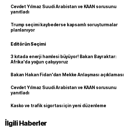
Cevdet Yılmaz Suudi Arabistan ve KAAN sorusunu
yanıtladı
Trump seçimi kaybederse kapsamlı soruşturmalar
planlanıyor
Editörün Seçimi
3 kıtada enerji hamlesi büyüyor! Bakan Bayraktar:
Afrika'da yoğun çalışıyoruz
Bakan Hakan Fidan'dan Mekke Anlaşması açıklaması
Cevdet Yılmaz Suudi Arabistan ve KAAN sorusunu
yanıtladı
Kasko ve trafik sigortası için yeni düzenleme
İlgili Haberler