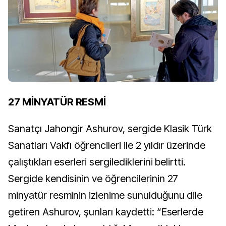
27 MİNYATÜR RESMİ
Sanatçı Jahongir Ashurov, sergide Klasik Türk
Sanatları Vakfı öğrencileri ile 2 yıldır üzerinde
çalıştıkları eserleri sergilediklerini belirtti.
Sergide kendisinin ve öğrencilerinin 27
minyatür resminin izlenime sunulduğunu dile
getiren Ashurov, şunları kaydetti: “Eserlerde