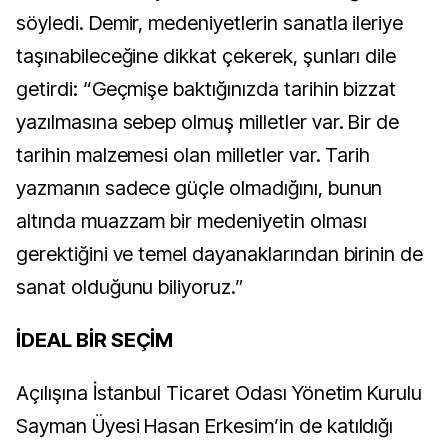
söyledi. Demir, medeniyetlerin sanatla ileriye
taşınabileceğine dikkat çekerek, şunları dile
getirdi: “Geçmişe baktığınızda tarihin bizzat
yazılmasına sebep olmuş milletler var. Bir de
tarihin malzemesi olan milletler var. Tarih
yazmanın sadece güçle olmadığını, bunun
altında muazzam bir medeniyetin olması
gerektiğini ve temel dayanaklarından birinin de
sanat olduğunu biliyoruz.”
İDEAL BİR SEÇİM
Açılışına İstanbul Ticaret Odası Yönetim Kurulu
Sayman Üyesi Hasan Erkesim’in de katıldığı