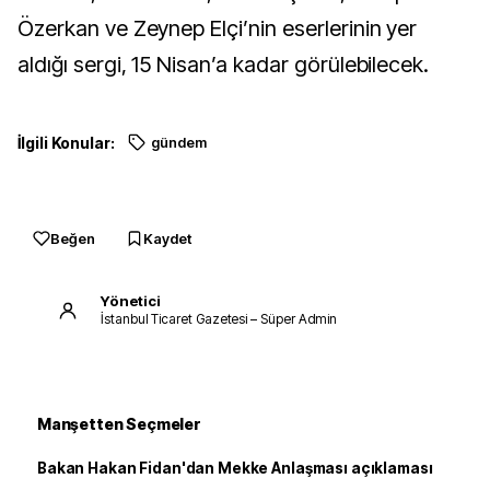
Özerkan ve Zeynep Elçi’nin eserlerinin yer
aldığı sergi, 15 Nisan’a kadar görülebilecek.
İlgili Konular:
gündem
Beğen
Kaydet
Yönetici
İstanbul Ticaret Gazetesi – Süper Admin
Manşetten Seçmeler
Bakan Hakan Fidan'dan Mekke Anlaşması açıklaması