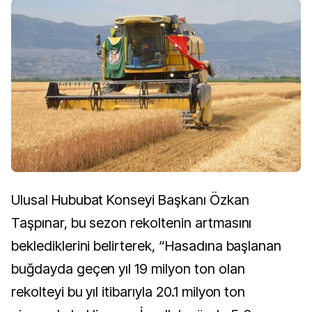
Ulusal Hububat Konseyi Başkanı Özkan
Taşpınar, bu sezon rekoltenin artmasını
beklediklerini belirterek, “Hasadına başlanan
buğdayda geçen yıl 19 milyon ton olan
rekolteyi bu yıl itibarıyla 20.1 milyon ton