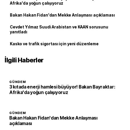
Afrika'da yoğun çalışıyoruz
Bakan Hakan Fidan'dan Mekke Anlaşması açıklaması
Cevdet Yılmaz Suudi Arabistan ve KAAN sorusunu
yanıtladı
Kasko ve trafik sigortası için yeni düzenleme
İlgili Haberler
GÜNDEM
3 kıtada enerji hamlesi büyüyor! Bakan Bayraktar:
Afrika'da yoğun çalışıyoruz
GÜNDEM
Bakan Hakan Fidan'dan Mekke Anlaşması
açıklaması