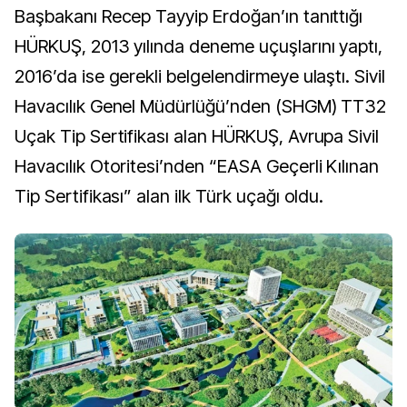
Başbakanı Recep Tayyip Erdoğan’ın tanıttığı
HÜRKUŞ, 2013 yılında deneme uçuşlarını yaptı,
2016’da ise gerekli belgelendirmeye ulaştı. Sivil
Havacılık Genel Müdürlüğü’nden (SHGM) TT32
Uçak Tip Sertifikası alan HÜRKUŞ, Avrupa Sivil
Havacılık Otoritesi’nden “EASA Geçerli Kılınan
Tip Sertifikası” alan ilk Türk uçağı oldu.