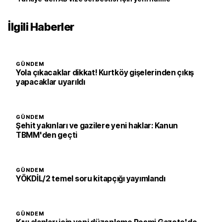
İlgili Haberler
GÜNDEM
Yola çıkacaklar dikkat! Kurtköy gişelerinden çıkış
yapacaklar uyarıldı
GÜNDEM
Şehit yakınları ve gazilere yeni haklar: Kanun
TBMM'den geçti
GÜNDEM
YÖKDİL/2 temel soru kitapçığı yayımlandı
GÜNDEM