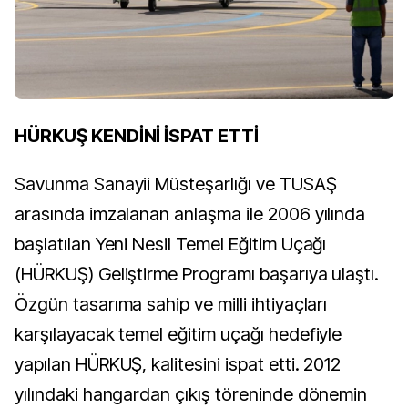
HÜRKUŞ KENDİNİ İSPAT ETTİ
Savunma Sanayii Müsteşarlığı ve TUSAŞ
arasında imzalanan anlaşma ile 2006 yılında
başlatılan Yeni Nesil Temel Eğitim Uçağı
(HÜRKUŞ) Geliştirme Programı başarıya ulaştı.
Özgün tasarıma sahip ve milli ihtiyaçları
karşılayacak temel eğitim uçağı hedefiyle
yapılan HÜRKUŞ, kalitesini ispat etti. 2012
yılındaki hangardan çıkış töreninde dönemin