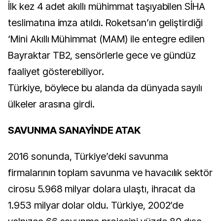
İlk kez 4 adet akıllı mühimmat taşıyabilen SİHA
teslimatına imza atıldı. Roketsan’ın geliştirdiği
‘Mini Akıllı Mühimmat (MAM) ile entegre edilen
Bayraktar TB2, sensörlerle gece ve gündüz
faaliyet gösterebiliyor.
Türkiye, böylece bu alanda da dünyada sayılı
ülkeler arasına girdi.
SAVUNMA SANAYİNDE ATAK
2016 sonunda, Türkiye’deki savunma
firmalarının toplam savunma ve havacılık sektör
cirosu 5.968 milyar dolara ulaştı, ihracat da
1.953 milyar dolar oldu. Türkiye, 2002’de