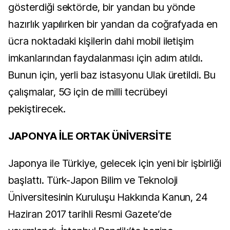
gösterdiği sektörde, bir yandan bu yönde
hazırlık yapılırken bir yandan da coğrafyada en
ücra noktadaki kişilerin dahi mobil iletişim
imkanlarından faydalanması için adım atıldı.
Bunun için, yerli baz istasyonu Ulak üretildi. Bu
çalışmalar, 5G için de milli tecrübeyi
pekiştirecek.
JAPONYA İLE ORTAK ÜNİVERSİTE
Japonya ile Türkiye, gelecek için yeni bir işbirliği
başlattı. Türk-Japon Bilim ve Teknoloji
Üniversitesinin Kuruluşu Hakkında Kanun, 24
Haziran 2017 tarihli Resmi Gazete’de