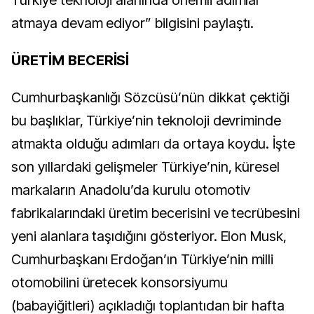
atmaya devam ediyor” bilgisini paylaştı.
ÜRETİM BECERİSİ
Cumhurbaşkanlığı Sözcüsü’nün dikkat çektiği
bu başlıklar, Türkiye’nin teknoloji devriminde
atmakta olduğu adımları da ortaya koydu. İşte
son yıllardaki gelişmeler Türkiye’nin, küresel
markaların Anadolu’da kurulu otomotiv
fabrikalarındaki üretim becerisini ve tecrübesini
yeni alanlara taşıdığını gösteriyor. Elon Musk,
Cumhurbaşkanı Erdoğan’ın Türkiye’nin milli
otomobilini üretecek konsorsiyumu
(babayiğitleri) açıkladığı toplantıdan bir hafta