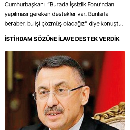
Cumhurbaşkanı, “Burada İşsizlik Fonu’ndan
yapılması gereken destekler var. Bunlarla
beraber, bu işi çözmüş olacağız” diye konuştu.
İSTİHDAM SÖZÜNE İLAVE DESTEK VERDİK