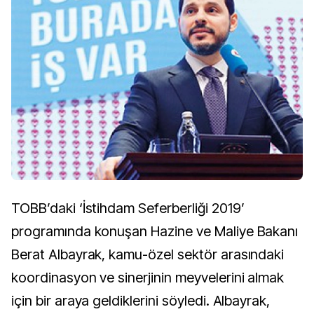
TOBB’daki ‘İstihdam Seferberliği 2019’
programında konuşan Hazine ve Maliye Bakanı
Berat Albayrak, kamu-özel sektör arasındaki
koordinasyon ve sinerjinin meyvelerini almak
için bir araya geldiklerini söyledi. Albayrak,