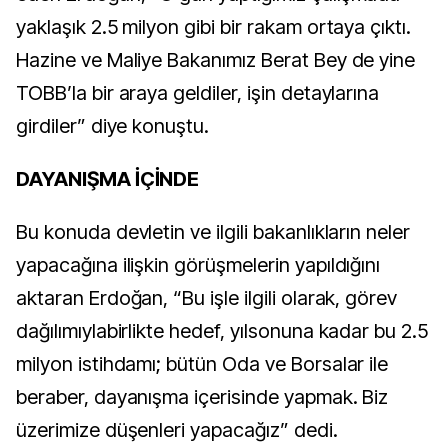
yaklaşık 2.5 milyon gibi bir rakam ortaya çıktı.
Hazine ve Maliye Bakanımız Berat Bey de yine
TOBB’la bir araya geldiler, işin detaylarına
girdiler” diye konuştu.
DAYANIŞMA İÇİNDE
Bu konuda devletin ve ilgili bakanlıkların neler
yapacağına ilişkin görüşmelerin yapıldığını
aktaran Erdoğan, “Bu işle ilgili olarak, görev
dağılımıylabirlikte hedef, yılsonuna kadar bu 2.5
milyon istihdamı; bütün Oda ve Borsalar ile
beraber, dayanışma içerisinde yapmak. Biz
üzerimize düşenleri yapacağız” dedi.