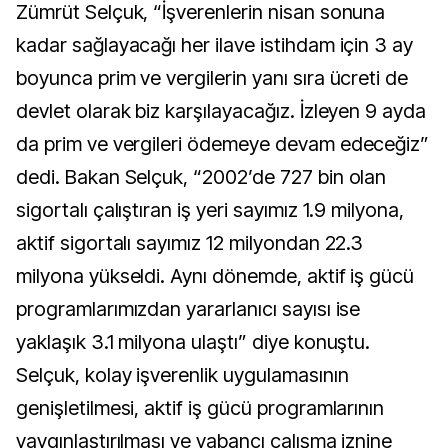
Zümrüt Selçuk, “İşverenlerin nisan sonuna
kadar sağlayacağı her ilave istihdam için 3 ay
boyunca prim ve vergilerin yanı sıra ücreti de
devlet olarak biz karşılayacağız. İzleyen 9 ayda
da prim ve vergileri ödemeye devam edeceğiz”
dedi. Bakan Selçuk, “2002’de 727 bin olan
sigortalı çalıştıran iş yeri sayımız 1.9 milyona,
aktif sigortalı sayımız 12 milyondan 22.3
milyona yükseldi. Aynı dönemde, aktif iş gücü
programlarımızdan yararlanıcı sayısı ise
yaklaşık 3.1 milyona ulaştı” diye konuştu.
Selçuk, kolay işverenlik uygulamasının
genişletilmesi, aktif iş gücü programlarının
yaygınlaştırılması ve yabancı çalışma iznine