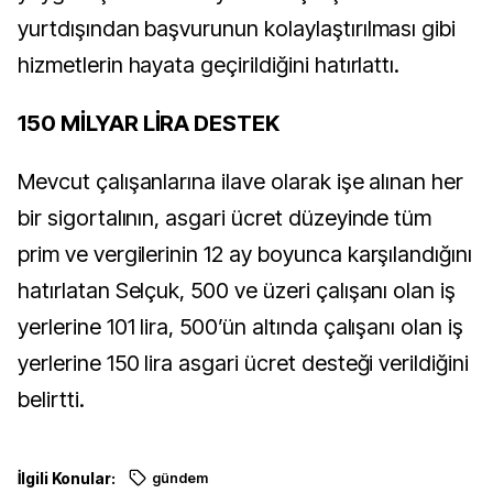
yurtdışından başvurunun kolaylaştırılması gibi
hizmetlerin hayata geçirildiğini hatırlattı.
150 MİLYAR LİRA DESTEK
Mevcut çalışanlarına ilave olarak işe alınan her
bir sigortalının, asgari ücret düzeyinde tüm
prim ve vergilerinin 12 ay boyunca karşılandığını
hatırlatan Selçuk, 500 ve üzeri çalışanı olan iş
yerlerine 101 lira, 500’ün altında çalışanı olan iş
yerlerine 150 lira asgari ücret desteği verildiğini
belirtti.
İlgili Konular:
gündem