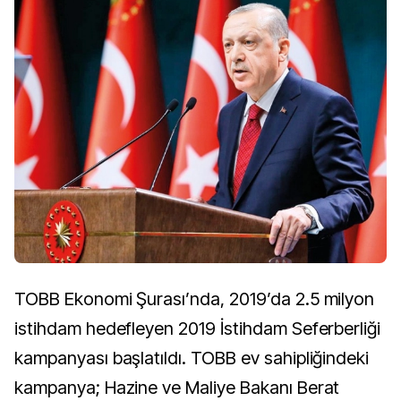
TOBB Ekonomi Şurası’nda, 2019’da 2.5 milyon
istihdam hedefleyen 2019 İstihdam Seferberliği
kampanyası başlatıldı. TOBB ev sahipliğindeki
kampanya; Hazine ve Maliye Bakanı Berat