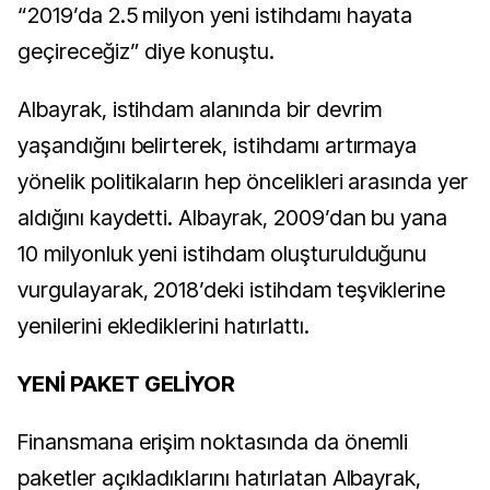
“2019’da 2.5 milyon yeni istihdamı hayata
geçireceğiz” diye konuştu.
Albayrak, istihdam alanında bir devrim
yaşandığını belirterek, istihdamı artırmaya
yönelik politikaların hep öncelikleri arasında yer
aldığını kaydetti. Albayrak, 2009’dan bu yana
10 milyonluk yeni istihdam oluşturulduğunu
vurgulayarak, 2018’deki istihdam teşviklerine
yenilerini eklediklerini hatırlattı.
YENİ PAKET GELİYOR
Finansmana erişim noktasında da önemli
paketler açıkladıklarını hatırlatan Albayrak,