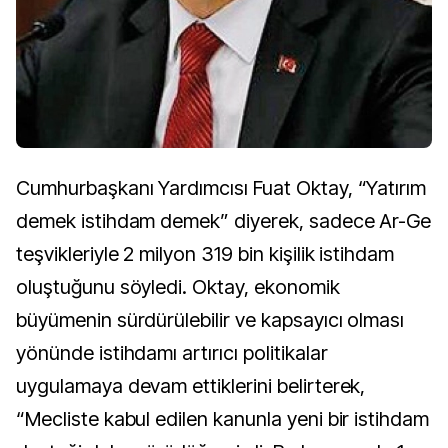
Cumhurbaşkanı Yardımcısı Fuat Oktay, “Yatırım
demek istihdam demek” diyerek, sadece Ar-Ge
teşvikleriyle 2 milyon 319 bin kişilik istihdam
oluştuğunu söyledi. Oktay, ekonomik
büyümenin sürdürülebilir ve kapsayıcı olması
yönünde istihdamı artırıcı politikalar
uygulamaya devam ettiklerini belirterek,
“Mecliste kabul edilen kanunla yeni bir istihdam