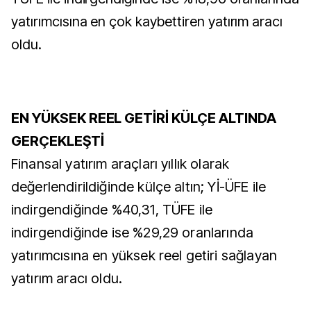
yatırımcısına en çok kaybettiren yatırım aracı
oldu.
EN YÜKSEK REEL GETİRİ KÜLÇE ALTINDA
GERÇEKLEŞTİ
Finansal yatırım araçları yıllık olarak
değerlendirildiğinde külçe altın; Yİ-ÜFE ile
indirgendiğinde %40,31, TÜFE ile
indirgendiğinde ise %29,29 oranlarında
yatırımcısına en yüksek reel getiri sağlayan
yatırım aracı oldu.