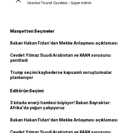
İstanbul Ticaret Gazetesi – Süper Admin
Manşetten Seçmeler
Bakan Hakan Fidan'dan Mekke Anlaşması açıklaması
Cevdet Yılmaz Suudi Arabistan ve KAAN sorusunu
yanıtladı
Trump seçimi kaybederse kapsamlı soruşturmalar
planlanıyor
Editörün Seçimi
3 kıtada enerji hamlesi büyüyor! Bakan Bayraktar:
Afrika'da yoğun çalışıyoruz
Bakan Hakan Fidan'dan Mekke Anlaşması açıklaması
Cevdet Yılmaz Suudi Arabistan ve KAAN sorusunu