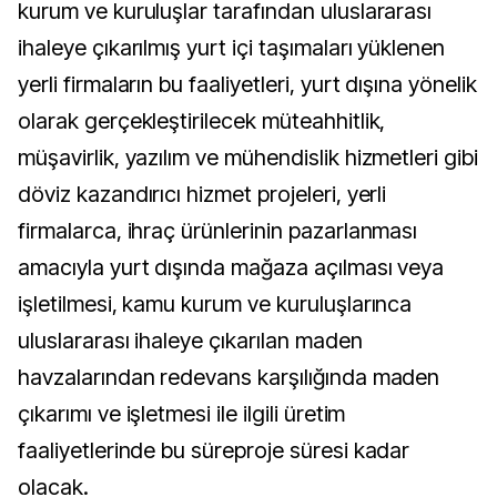
kurum ve kuruluşlar tarafından uluslararası
ihaleye çıkarılmış yurt içi taşımaları yüklenen
yerli firmaların bu faaliyetleri, yurt dışına yönelik
olarak gerçekleştirilecek müteahhitlik,
müşavirlik, yazılım ve mühendislik hizmetleri gibi
döviz kazandırıcı hizmet projeleri, yerli
firmalarca, ihraç ürünlerinin pazarlanması
amacıyla yurt dışında mağaza açılması veya
işletilmesi, kamu kurum ve kuruluşlarınca
uluslararası ihaleye çıkarılan maden
havzalarından redevans karşılığında maden
çıkarımı ve işletmesi ile ilgili üretim
faaliyetlerinde bu süreproje süresi kadar
olacak.