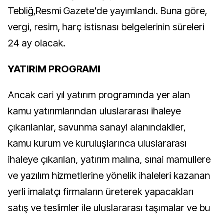
Tebliğ,Resmi Gazete’de yayımlandı. Buna göre,
vergi, resim, harç istisnası belgelerinin süreleri
24 ay olacak.
YATIRIM PROGRAMI
Ancak cari yıl yatırım programında yer alan
kamu yatırımlarından uluslararası ihaleye
çıkarılanlar, savunma sanayi alanındakiler,
kamu kurum ve kuruluşlarınca uluslararası
ihaleye çıkarılan, yatırım malına, sınai mamullere
ve yazılım hizmetlerine yönelik ihaleleri kazanan
yerli imalatçı firmaların üreterek yapacakları
satış ve teslimler ile uluslararası taşımalar ve bu