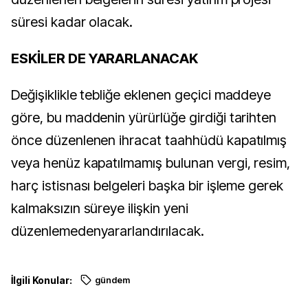
süresi kadar olacak.
ESKİLER DE YARARLANACAK
Değişiklikle tebliğe eklenen geçici maddeye
göre, bu maddenin yürürlüğe girdiği tarihten
önce düzenlenen ihracat taahhüdü kapatılmış
veya henüz kapatılmamış bulunan vergi, resim,
harç istisnası belgeleri başka bir işleme gerek
kalmaksızın süreye ilişkin yeni
düzenlemedenyararlandırılacak.
İlgili Konular:
gündem