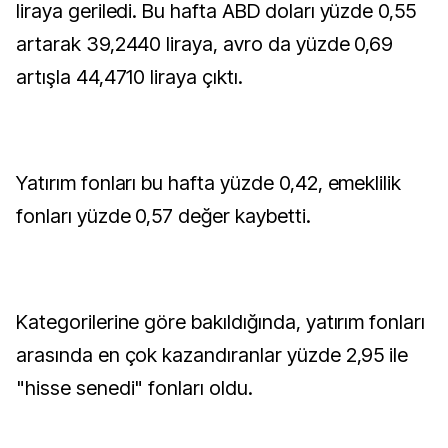
liraya geriledi. Bu hafta ABD doları yüzde 0,55
artarak 39,2440 liraya, avro da yüzde 0,69
artışla 44,4710 liraya çıktı.
Yatırım fonları bu hafta yüzde 0,42, emeklilik
fonları yüzde 0,57 değer kaybetti.
Kategorilerine göre bakıldığında, yatırım fonları
arasında en çok kazandıranlar yüzde 2,95 ile
"hisse senedi" fonları oldu.