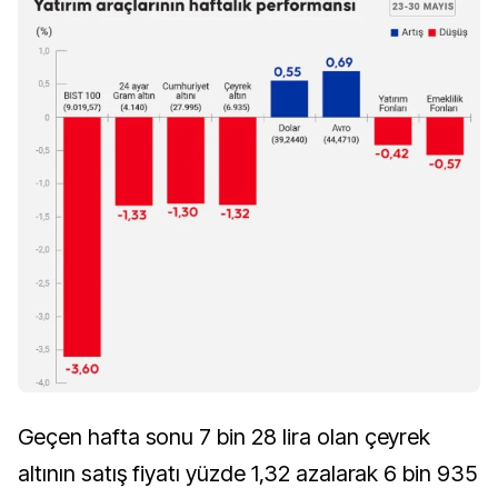
Geçen hafta sonu 7 bin 28 lira olan çeyrek
altının satış fiyatı yüzde 1,32 azalarak 6 bin 935