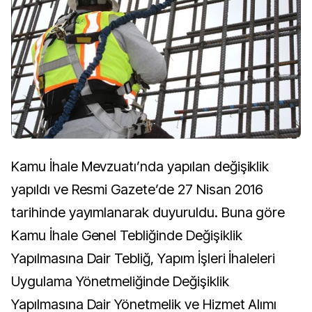
Kamu İhale Mevzuatı’nda yapılan değişiklik
yapıldı ve Resmi Gazete’de 27 Nisan 2016
tarihinde yayımlanarak duyuruldu. Buna göre
Kamu İhale Genel Tebliğinde Değişiklik
Yapılmasına Dair Tebliğ, Yapım İşleri İhaleleri
Uygulama Yönetmeliğinde Değişiklik
Yapılmasına Dair Yönetmelik ve Hizmet Alımı