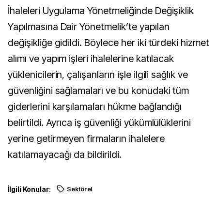
İhaleleri Uygulama Yönetmeliğinde Değişiklik
Yapılmasına Dair Yönetmelik’te yapılan
değişikliğe gidildi. Böylece her iki türdeki hizmet
alımı ve yapım işleri ihalelerine katılacak
yüklenicilerin, çalışanların işle ilgili sağlık ve
güvenliğini sağlamaları ve bu konudaki tüm
giderlerini karşılamaları hükme bağlandığı
belirtildi. Ayrıca iş güvenliği yükümlülüklerini
yerine getirmeyen firmaların ihalelere
katılamayacağı da bildirildi.
İlgili Konular:
Sektörel