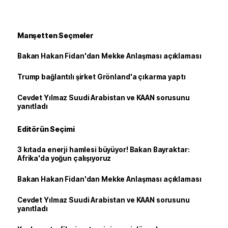
Manşetten Seçmeler
Bakan Hakan Fidan'dan Mekke Anlaşması açıklaması
Trump bağlantılı şirket Grönland'a çıkarma yaptı
Cevdet Yılmaz Suudi Arabistan ve KAAN sorusunu
yanıtladı
Editörün Seçimi
3 kıtada enerji hamlesi büyüyor! Bakan Bayraktar:
Afrika'da yoğun çalışıyoruz
Bakan Hakan Fidan'dan Mekke Anlaşması açıklaması
Cevdet Yılmaz Suudi Arabistan ve KAAN sorusunu
yanıtladı