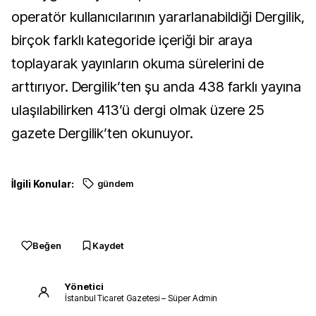
operatör kullanıcılarının yararlanabildiği Dergilik,
birçok farklı kategoride içeriği bir araya
toplayarak yayınların okuma sürelerini de
arttırıyor. Dergilik’ten şu anda 438 farklı yayına
ulaşılabilirken 413’ü dergi olmak üzere 25
gazete Dergilik’ten okunuyor.
İlgili Konular:
gündem
Beğen
Kaydet
Yönetici
İstanbul Ticaret Gazetesi – Süper Admin