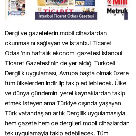
Dergi ve gazetelerin mobil cihazlardan
okunmasını sağlayan ve İstanbul Ticaret
Odası’nın haftalık ekonomi gazetesi İstanbul
Ticaret Gazetesi’nin de yer aldığı Turkcell
Dergilik uygulaması, Avrupa başta olmak üzere
tüm ülkelerden indirilip takip edilebilecek. Ülke
ve dünya gündemini yerel kaynaklardan takip
etmek isteyen ama Türkiye dışında yaşayan
Türk vatandaşları artık Dergilik uygulamasıyla
hem gazete hem de dergileri mobil cihazlardan
tek uygulamayla takip edebilecek. Tüm