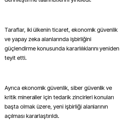
Taraflar, iki ülkenin ticaret, ekonomik güvenlik
ve yapay zeka alanlarında işbirliğini
güçlendirme konusunda kararlılıklarını yeniden
teyit etti.
Ayrıca ekonomik güvenlik, siber güvenlik ve
kritik mineraller için tedarik zincirleri konuları
başta olmak üzere, yeni işbirliği alanlarının
açılması kararlaştırıldı.