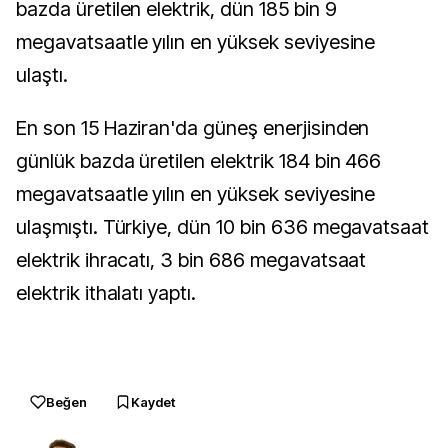
bazda üretilen elektrik, dün 185 bin 9
megavatsaatle yılın en yüksek seviyesine
ulaştı.
En son 15 Haziran'da güneş enerjisinden
günlük bazda üretilen elektrik 184 bin 466
megavatsaatle yılın en yüksek seviyesine
ulaşmıştı. Türkiye, dün 10 bin 636 megavatsaat
elektrik ihracatı, 3 bin 686 megavatsaat
elektrik ithalatı yaptı.
Beğen
Kaydet