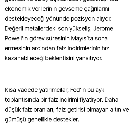
ekonomik verilerinin gevşeme çağrılarını
destekleyeceği yönünde pozisyon alıyor.
Değerli metallerdeki son yükseliş, Jerome
Powell’ın görev süresinin Mayıs’ta sona
ermesinin ardından faiz indirimlerinin hız
kazanabileceği beklentisini yansıtıyor.
Kısa vadede yatırımcılar, Fed’in bu ayki
toplantısında bir faiz indirimi fiyatlıyor. Daha
düşük faiz oranları, faiz getirisi olmayan altın ve
gümüşü genellikle destekler.