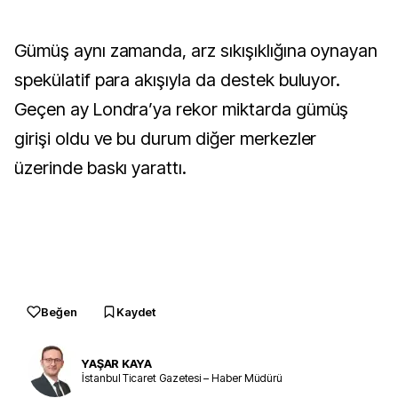
Gümüş aynı zamanda, arz sıkışıklığına oynayan
spekülatif para akışıyla da destek buluyor.
Geçen ay Londra’ya rekor miktarda gümüş
girişi oldu ve bu durum diğer merkezler
üzerinde baskı yarattı.
Beğen
Kaydet
YAŞAR KAYA
İstanbul Ticaret Gazetesi – Haber Müdürü