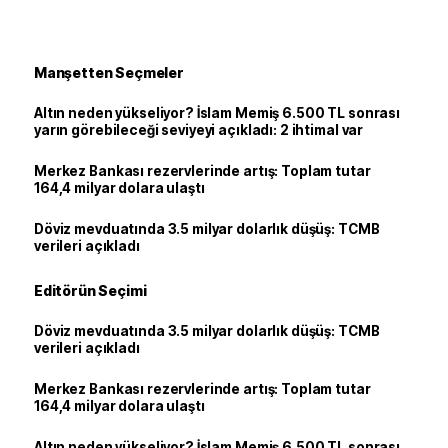
Manşetten Seçmeler
Altın neden yükseliyor? İslam Memiş 6.500 TL sonrası
yarın görebileceği seviyeyi açıkladı: 2 ihtimal var
Merkez Bankası rezervlerinde artış: Toplam tutar
164,4 milyar dolara ulaştı
Döviz mevduatında 3.5 milyar dolarlık düşüş: TCMB
verileri açıkladı
Editörün Seçimi
Döviz mevduatında 3.5 milyar dolarlık düşüş: TCMB
verileri açıkladı
Merkez Bankası rezervlerinde artış: Toplam tutar
164,4 milyar dolara ulaştı
Altın neden yükseliyor? İslam Memiş 6.500 TL sonrası