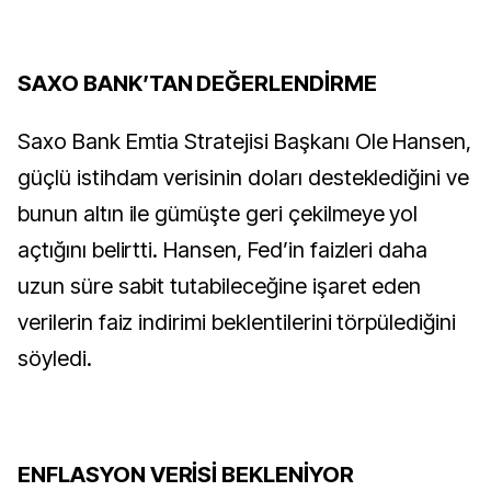
SAXO BANK’TAN DEĞERLENDİRME
Saxo Bank Emtia Stratejisi Başkanı Ole Hansen,
güçlü istihdam verisinin doları desteklediğini ve
bunun altın ile gümüşte geri çekilmeye yol
açtığını belirtti. Hansen, Fed’in faizleri daha
uzun süre sabit tutabileceğine işaret eden
verilerin faiz indirimi beklentilerini törpülediğini
söyledi.
ENFLASYON VERİSİ BEKLENİYOR