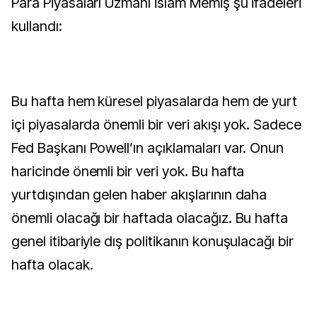
Para Piyasaları Uzmanı İslam Memiş şu ifadeleri
kullandı:
Bu hafta hem küresel piyasalarda hem de yurt
içi piyasalarda önemli bir veri akışı yok. Sadece
Fed Başkanı Powell’ın açıklamaları var. Onun
haricinde önemli bir veri yok. Bu hafta
yurtdışından gelen haber akışlarının daha
önemli olacağı bir haftada olacağız. Bu hafta
genel itibariyle dış politikanın konuşulacağı bir
hafta olacak.