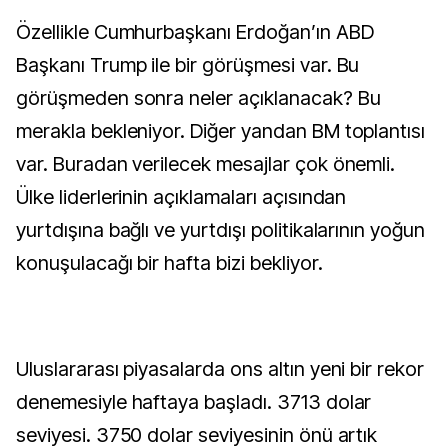
Özellikle Cumhurbaşkanı Erdoğan’ın ABD
Başkanı Trump ile bir görüşmesi var. Bu
görüşmeden sonra neler açıklanacak? Bu
merakla bekleniyor. Diğer yandan BM toplantısı
var. Buradan verilecek mesajlar çok önemli.
Ülke liderlerinin açıklamaları açısından
yurtdışına bağlı ve yurtdışı politikalarının yoğun
konuşulacağı bir hafta bizi bekliyor.
Uluslararası piyasalarda ons altın yeni bir rekor
denemesiyle haftaya başladı. 3713 dolar
seviyesi. 3750 dolar seviyesinin önü artık