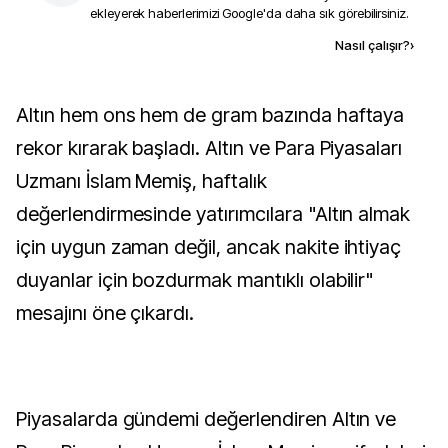
ekleyerek haberlerimizi Google'da daha sık görebilirsiniz.
Kaynak ekle
Nasıl çalışır?
›
Altın hem ons hem de gram bazında haftaya
rekor kırarak başladı. Altın ve Para Piyasaları
Uzmanı İslam Memiş, haftalık
değerlendirmesinde yatırımcılara "Altın almak
için uygun zaman değil, ancak nakite ihtiyaç
duyanlar için bozdurmak mantıklı olabilir"
mesajını öne çıkardı.
Piyasalarda gündemi değerlendiren Altın ve