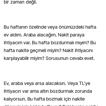
bir zaman değil.
Bu haftanın özelinde veya önümüzdeki hafta
ev aldım. Araba alacağım. Nakit paraya
ihtiyacım var. Bu hafta bozdurmalı mıyım? Bu
hafta nakite geçmeli miyim? Nakit ihtiyacını
karşılayabilir miyim? Sorusunun cevabı evet.
Ev, araba veya arsa alacaksın. Veya TL’ye
ihtiyacın var ama altın bozdurmak zorunda
kalıyorsun. Bu hafta bozmak için nakite