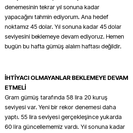
denemesinin tekrar yıl sonuna kadar
yapacağını tahmin ediyorum. Ana hedef
noktamız 45 dolar. Yıl sonuna kadar 45 dolar
seviyesini beklemeye devam ediyoruz. Hemen
bugün bu hafta gümüş alalım haftası değildir.
İHTİYACI OLMAYANLAR BEKLEMEYE DEVAM
ETMELİ
Gram gümüş tarafında 58 lira 20 kuruş
seviyesi var. Yeni bir rekor denemesi daha
yaptı. 55 lira seviyesi gerçekleşince yukarda
60 lira güncellememiz vardı. Yıl sonuna kadar