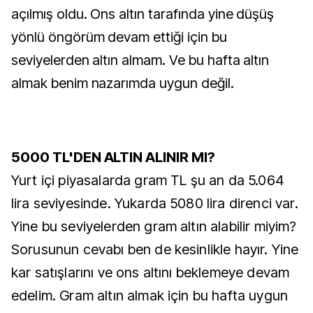
açılmış oldu. Ons altın tarafında yine düşüş
yönlü öngörüm devam ettiği için bu
seviyelerden altın almam. Ve bu hafta altın
almak benim nazarımda uygun değil.
5000 TL'DEN ALTIN ALINIR MI?
Yurt içi piyasalarda gram TL şu an da 5.064
lira seviyesinde. Yukarda 5080 lira direnci var.
Yine bu seviyelerden gram altın alabilir miyim?
Sorusunun cevabı ben de kesinlikle hayır. Yine
kar satışlarını ve ons altını beklemeye devam
edelim. Gram altın almak için bu hafta uygun