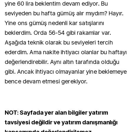
yine 60 lira beklentim devam ediyor. Bu
seviyeden bu hafta gümüş alır mıydım? Hayır.
Yine ons gümüş nedenli kar satışlarını
beklerdim. Orda 56-54 gibi rakamlar var.
Aşağıda teknik olarak bu seviyeleri tercih
ederdim. Ama nakite ihtiyacı olanlar bu haftayı
değerlendirebilir. Aynı altın tarafında olduğu
gibi. Ancak ihtiyacı olmayanlar yine beklemeye
bence devam etmesi gerekiyor.
NOT: Sayfada yer alan bilgiler yatırım
tavsiyesi değildir ve yatırım danışmanlığı