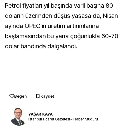
Petrol fiyatları yıl başında varil başına 80
doların üzerinden düşüş yaşasa da, Nisan
ayında OPEC’in üretim artırımlarına
başlamasından bu yana çoğunlukla 60-70
dolar bandında dalgalandı.
Beğen
Kaydet
YAŞAR KAYA
İstanbul Ticaret Gazetesi – Haber Müdürü