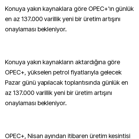
Konuya yakın kaynaklara göre OPEC+'ın günlük
en az 137.000 varillik yeni bir üretim artışını
onaylaması bekleniyor.
Konuya yakın kaynakların aktardığına göre
OPEC+, yükselen petrol fiyatlarıyla gelecek
Pazar günü yapılacak toplantısında günlük en
az 137.000 varillik yeni bir üretim artışını
onaylaması bekleniyor.
OPEC+, Nisan ayından itibaren üretim kesintisi