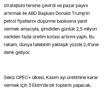
stratejisini tersine çevirdi ve pazar payını
artırmak ile ABD Başkanı Donald Trump’ın
petrol fiyatlarını düşürme baskısına yanıt
vermek amacıyla, şimdiden günlük 2,5 milyon
varilden fazla üretim kotası artırımı yaptı. Bu
rakam, dünya talebinin yaklaşık yüzde 2,4’üne
denk geliyor.
Sekiz OPEC+ ülkesi, Kasım ayı üretimine karar
vermek için 5 Ekim’de bir toplantı yapacak.