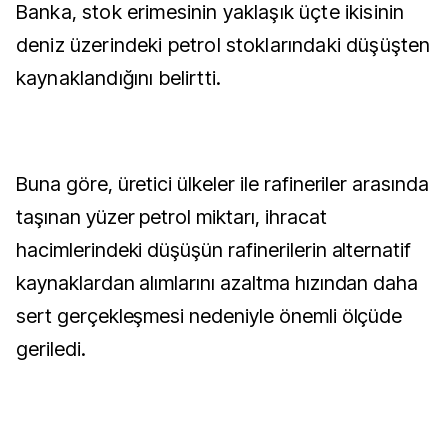
Banka, stok erimesinin yaklaşık üçte ikisinin
deniz üzerindeki petrol stoklarındaki düşüşten
kaynaklandığını belirtti.
Buna göre, üretici ülkeler ile rafineriler arasında
taşınan yüzer petrol miktarı, ihracat
hacimlerindeki düşüşün rafinerilerin alternatif
kaynaklardan alımlarını azaltma hızından daha
sert gerçekleşmesi nedeniyle önemli ölçüde
geriledi.