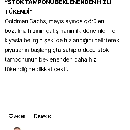
“STOK TAMPONU BEKLENENDEN HIZLI
TÜKENDİ”
Goldman Sachs, mayıs ayında görülen
bozulma hızının çatışmanın ilk dönemlerine
kıyasla belirgin şekilde hızlandığını belirterek,
piyasanın başlangıçta sahip olduğu stok
tamponunun beklenenden daha hızlı
tükendiğine dikkat çekti.
Beğen
Kaydet