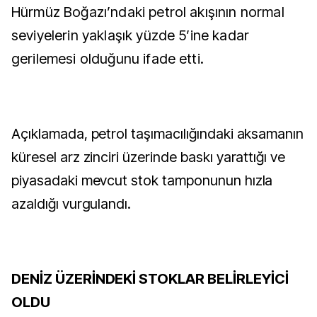
Hürmüz Boğazı’ndaki petrol akışının normal
seviyelerin yaklaşık yüzde 5’ine kadar
gerilemesi olduğunu ifade etti.
Açıklamada, petrol taşımacılığındaki aksamanın
küresel arz zinciri üzerinde baskı yarattığı ve
piyasadaki mevcut stok tamponunun hızla
azaldığı vurgulandı.
DENİZ ÜZERİNDEKİ STOKLAR BELİRLEYİCİ
OLDU