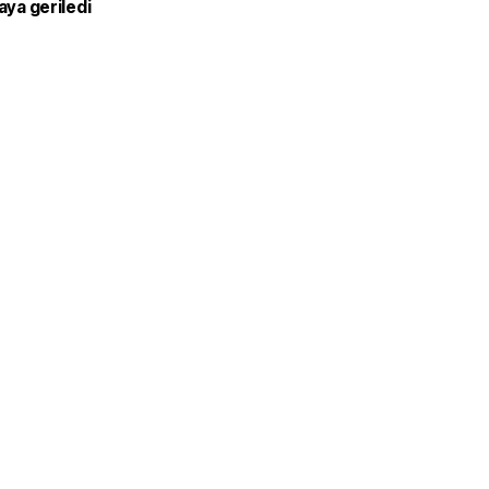
raya geriledi