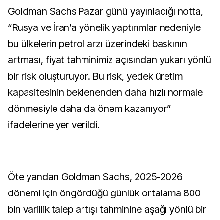
Goldman Sachs Pazar günü yayınladığı notta,
“Rusya ve İran’a yönelik yaptırımlar nedeniyle
bu ülkelerin petrol arzı üzerindeki baskının
artması, fiyat tahminimiz açısından yukarı yönlü
bir risk oluşturuyor. Bu risk, yedek üretim
kapasitesinin beklenenden daha hızlı normale
dönmesiyle daha da önem kazanıyor”
ifadelerine yer verildi.
Öte yandan Goldman Sachs, 2025-2026
dönemi için öngördüğü günlük ortalama 800
bin varillik talep artışı tahminine aşağı yönlü bir