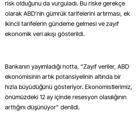
risk olduğunu da vurguladı. Bu riske gerekçe
olarak ABD’nin gümrük tarifelerini artırması, ek
ikincil tarifelerin gündeme gelmesi ve zayıf
ekonomik veri akışı gösterildi.
Bankanın yayımladığı notta, “Zayıf veriler, ABD
ekonomisinin artık potansiyelinin altında bir
hızla büyüdüğünü gösteriyor. Ekonomistlerimiz,
önümüzdeki 12 ay içinde resesyon olasılığının
arttığını düşünüyor” denildi.