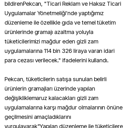
bildirenPekcan, "Ticari Reklam ve Haksız Ticari
Uygulamalar Yönetmeliği’nde yaptığımız
düzenleme ile özellikle gıda ve temel tüketim
ürünlerinde gramajı azaltma yoluyla
tüketicilerimizi mağdur eden gizli zam
uygulamalarına 114 bin 326 liraya varan idari
para cezası verilecek." ifadelerini kullandı.
Pekcan, tüketicilerin satışa sunulan belirli
ürünlerin gramajları üzerinde yapılan
değişikliklemaruz kalacakları gizli zam
uygulamalarına karşı mağdur olmalarının önüne
geçilmesini amaçladıklarını
vurgulayarak"Yapılan düzenleme ile tüketicilere