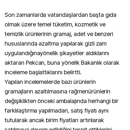
Son zamanlarda vatandaşlardan başta gıda
olmak üzere temel tüketim, kozmetik ve
temizlik ürünlerinin gramaj, adet ve benzeri
hususlarında azaltma yapılarak gizli zam
uygulandığınayönelik şikayetler aldıklarını
aktaran Pekcan, buna yönelik Bakanlık olarak
inceleme başlattıklarını belirtti.
Yapılan incelemelerde bazı ürünlerin
gramajların azaltılmasına rağmenürünlerin
değişiklikten önceki ambalajında herhangi bir
farklılaştırma yapılmadan, satış fiyatı aynı
tutularak ancak birim fiyatları artırılarak
satılmaya devam edildiğini tespit ettiklerini