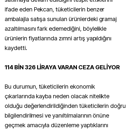
ifade eden Pekcan, tüketicilerin benzer
ambalajla satışa sunulan ürünlerdeki gramaj
azaltılmasını fark edemediğini, böylelikle
ürünlerin fiyatlarında zımni artış yapıldığını
kaydetti.
114 BİN 326 LİRAYA VARAN CEZA GELİYOR
Bu durumun, tüketicilerin ekonomik
çıkarlarında kayba neden olacak nitelikte
olduğu değerlendirildiğinden tüketicilerin doğru
bilgilendirilmesi ve yanıltılmalarının önüne
geçmek amacıyla düzenleme yaptıklarını