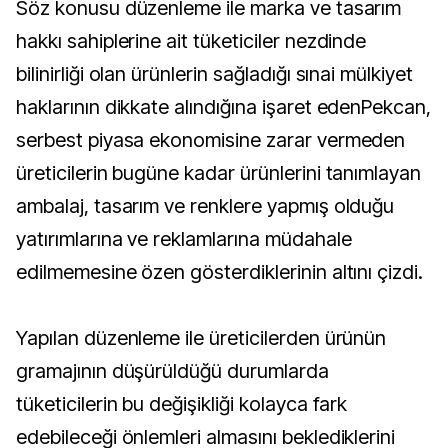
Söz konusu düzenleme ile marka ve tasarım
hakkı sahiplerine ait tüketiciler nezdinde
bilinirliği olan ürünlerin sağladığı sınai mülkiyet
haklarının dikkate alındığına işaret edenPekcan,
serbest piyasa ekonomisine zarar vermeden
üreticilerin bugüne kadar ürünlerini tanımlayan
ambalaj, tasarım ve renklere yapmış olduğu
yatırımlarına ve reklamlarına müdahale
edilmemesine özen gösterdiklerinin altını çizdi.
Yapılan düzenleme ile üreticilerden ürünün
gramajının düşürüldüğü durumlarda
tüketicilerin bu değişikliği kolayca fark
edebileceği önlemleri almasını beklediklerini