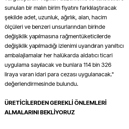
sunulan bir malın birim fiyatını farklılaştıracak
şekilde adet, uzunluk, ağırlık, alan, hacim
ölçüleri ve benzeri unsurlarından birinde
değişiklik yapılmasına rağmentüketicilerde
değişiklik yapılmadığı izlenimi uyandıran yanıltıcı
ambalajlamalar her halükarda aldatıcı ticari
uygulama sayılacak ve bunlara 114 bin 326
liraya varan idari para cezası uygulanacak."
değerlendirmesinde bulundu.
ÜRETİCİLERDEN GEREKLİ ÖNLEMLERİ
ALMALARINI BEKLİYORUZ