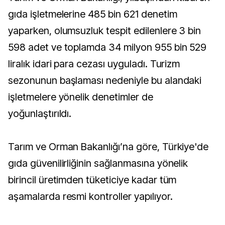
gıda işletmelerine 485 bin 621 denetim
yaparken, olumsuzluk tespit edilenlere 3 bin
598 adet ve toplamda 34 milyon 955 bin 529
liralık idari para cezası uyguladı. Turizm
sezonunun başlaması nedeniyle bu alandaki
işletmelere yönelik denetimler de
yoğunlaştırıldı.
Tarım ve Orman Bakanlığı’na göre, Türkiye'de
gıda güvenilirliğinin sağlanmasına yönelik
birincil üretimden tüketiciye kadar tüm
aşamalarda resmi kontroller yapılıyor.