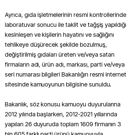
Ayrıca, gıda işletmelerinin resmi kontrollerinde
laboratuvar sonucu ile taklit ve tağşiş yapıldığı
kesinleşen ve kişilerin hayatını ve sağlığını
tehlikeye düşürecek şekilde bozulmuş,
değiştirilmiş gıdaları üreten ve/veya satan
firmaların adı, ürün adı, markası, parti ve/veya
seri numarası bilgileri Bakanlığın resmi internet
sitesinde kamuoyunun bilgisine sunuldu.
Bakanlık, söz konusu kamuoyu duyurularına
2012 yılında başlarken, 2012-2021 yıllarında
yapılan 26 duyuruda toplam 1609 firmanın 3
bin 605 farklı parti ürünü kamuoyuyla