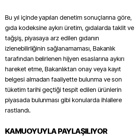
Bu yıl içinde yapılan denetim sonuçlarına göre,
gıda kodeksine aykırı üretim, gıdalarda taklit ve
tağşiş, piyasaya arz edilen gıdanın
izlenebilirliğinin sağlanamaması, Bakanlık
tarafından belirlenen hijyen esaslarına aykırı
hareket etme, Bakanlıktan onay veya kayıt
belgesi almadan faaliyette bulunma ve son
tüketim tarihi geçtiği tespit edilen ürünlerin
piyasada bulunması gibi konularda ihlallere
rastlandı.
KAMUOYUYLA PAYLAŞILIYOR