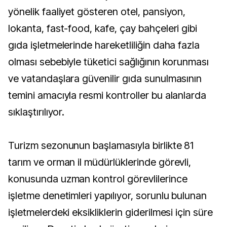
yönelik faaliyet gösteren otel, pansiyon,
lokanta, fast-food, kafe, çay bahçeleri gibi
gıda işletmelerinde hareketliliğin daha fazla
olması sebebiyle tüketici sağlığının korunması
ve vatandaşlara güvenilir gıda sunulmasının
temini amacıyla resmi kontroller bu alanlarda
sıklaştırılıyor.
Turizm sezonunun başlamasıyla birlikte 81
tarım ve orman il müdürlüklerinde görevli,
konusunda uzman kontrol görevlilerince
işletme denetimleri yapılıyor, sorunlu bulunan
işletmelerdeki eksikliklerin giderilmesi için süre