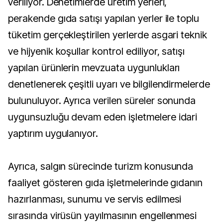
veriliyor. Denetimlerde üretim yerleri,
perakende gıda satışı yapılan yerler ile toplu
tüketim gerçekleştirilen yerlerde asgari teknik
ve hijyenik koşullar kontrol ediliyor, satışı
yapılan ürünlerin mevzuata uygunlukları
denetlenerek çeşitli uyarı ve bilgilendirmelerde
bulunuluyor. Ayrıca verilen süreler sonunda
uygunsuzluğu devam eden işletmelere idari
yaptırım uygulanıyor.
Ayrıca, salgın sürecinde turizm konusunda
faaliyet gösteren gıda işletmelerinde gıdanın
hazırlanması, sunumu ve servis edilmesi
sırasında virüsün yayılmasının engellenmesi