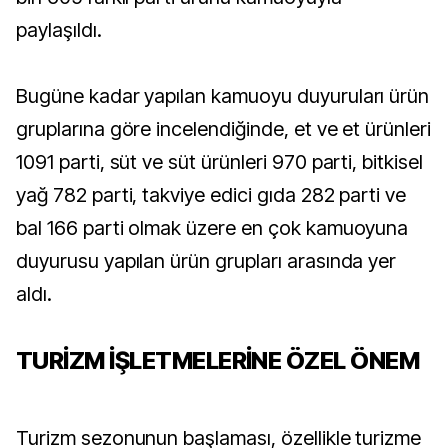
paylaşıldı.
Bugüne kadar yapılan kamuoyu duyuruları ürün
gruplarına göre incelendiğinde, et ve et ürünleri
1091 parti, süt ve süt ürünleri 970 parti, bitkisel
yağ 782 parti, takviye edici gıda 282 parti ve
bal 166 parti olmak üzere en çok kamuoyuna
duyurusu yapılan ürün grupları arasında yer
aldı.
TURİZM İŞLETMELERİNE ÖZEL ÖNEM
Turizm sezonunun başlaması, özellikle turizme