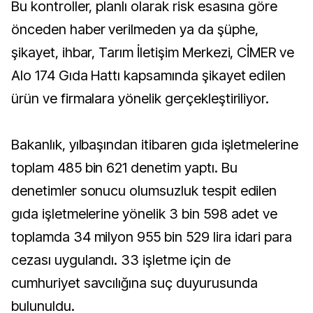
Bu kontroller, planlı olarak risk esasına göre
önceden haber verilmeden ya da şüphe,
şikayet, ihbar, Tarım İletişim Merkezi, CİMER ve
Alo 174 Gıda Hattı kapsamında şikayet edilen
ürün ve firmalara yönelik gerçekleştiriliyor.
Bakanlık, yılbaşından itibaren gıda işletmelerine
toplam 485 bin 621 denetim yaptı. Bu
denetimler sonucu olumsuzluk tespit edilen
gıda işletmelerine yönelik 3 bin 598 adet ve
toplamda 34 milyon 955 bin 529 lira idari para
cezası uygulandı. 33 işletme için de
cumhuriyet savcılığına suç duyurusunda
bulunuldu.