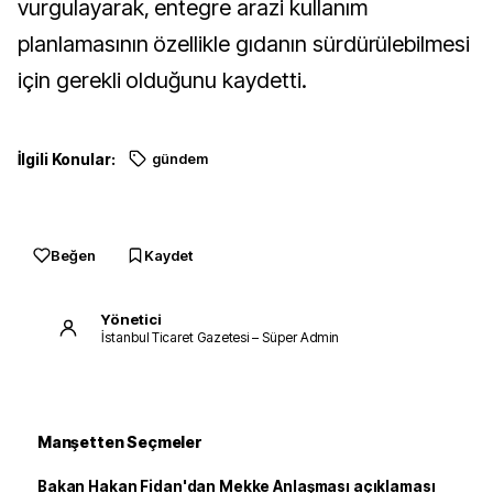
vurgulayarak, entegre arazi kullanım
planlamasının özellikle gıdanın sürdürülebilmesi
için gerekli olduğunu kaydetti.
İlgili Konular:
gündem
Beğen
Kaydet
Yönetici
İstanbul Ticaret Gazetesi – Süper Admin
Manşetten Seçmeler
Bakan Hakan Fidan'dan Mekke Anlaşması açıklaması