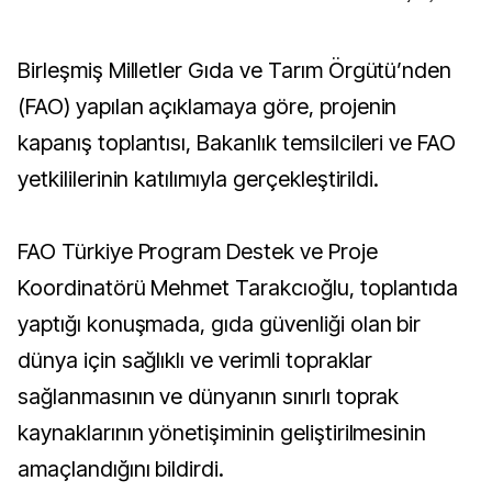
Birleşmiş Milletler Gıda ve Tarım Örgütü’nden
(FAO) yapılan açıklamaya göre, projenin
kapanış toplantısı, Bakanlık temsilcileri ve FAO
yetkililerinin katılımıyla gerçekleştirildi.
FAO Türkiye Program Destek ve Proje
Koordinatörü Mehmet Tarakcıoğlu, toplantıda
yaptığı konuşmada, gıda güvenliği olan bir
dünya için sağlıklı ve verimli topraklar
sağlanmasının ve dünyanın sınırlı toprak
kaynaklarının yönetişiminin geliştirilmesinin
amaçlandığını bildirdi.