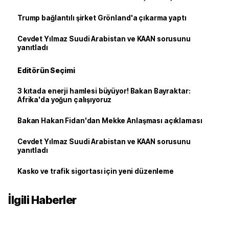
Trump bağlantılı şirket Grönland'a çıkarma yaptı
Cevdet Yılmaz Suudi Arabistan ve KAAN sorusunu
yanıtladı
Editörün Seçimi
3 kıtada enerji hamlesi büyüyor! Bakan Bayraktar:
Afrika'da yoğun çalışıyoruz
Bakan Hakan Fidan'dan Mekke Anlaşması açıklaması
Cevdet Yılmaz Suudi Arabistan ve KAAN sorusunu
yanıtladı
Kasko ve trafik sigortası için yeni düzenleme
İlgili Haberler