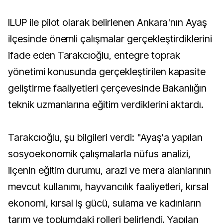
ILUP ile pilot olarak belirlenen Ankara'nın Ayaş
ilçesinde önemli çalışmalar gerçekleştirdiklerini
ifade eden Tarakcıoğlu, entegre toprak
yönetimi konusunda gerçekleştirilen kapasite
geliştirme faaliyetleri çerçevesinde Bakanlığın
teknik uzmanlarına eğitim verdiklerini aktardı.
Tarakcıoğlu, şu bilgileri verdi: "Ayaş'a yapılan
sosyoekonomik çalışmalarla nüfus analizi,
ilçenin eğitim durumu, arazi ve mera alanlarının
mevcut kullanımı, hayvancılık faaliyetleri, kırsal
ekonomi, kırsal iş gücü, sulama ve kadınların
tarım ve toplumdaki rolleri belirlendi. Yapılan