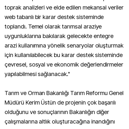
toprak analizleri ve elde edilen mekansal veriler
web tabanlı bir karar destek sisteminde
toplandı. Temel olarak tarımsal araziye
uygunluklarına bakılarak gelecekte entegre
arazi kullanımına yönelik senaryolar oluşturmak
için kullanılabilecek bu karar destek sisteminde
çevresel, sosyal ve ekonomik değerlendirmeler
yapılabilmesi sağlanacak."
Tarım ve Orman Bakanlığı Tarım Reformu Genel
Müdürü Kerim Üstün de projenin çok başarılı
olduğunu ve sonuçlarının Bakanlığın diğer
çalışmalarına altlık oluşturacağına inandığını