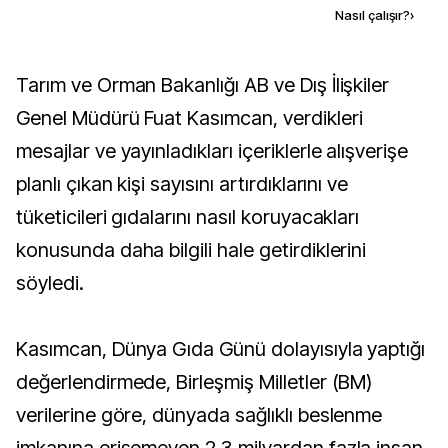
Kaynak ekle
Nasıl çalışır?
›
Tarım ve Orman Bakanlığı AB ve Dış İlişkiler
Genel Müdürü Fuat Kasımcan, verdikleri
mesajlar ve yayınladıkları içeriklerle alışverişe
planlı çıkan kişi sayısını artırdıklarını ve
tüketicileri gıdalarını nasıl koruyacakları
konusunda daha bilgili hale getirdiklerini
söyledi.
Kasımcan, Dünya Gıda Günü dolayısıyla yaptığı
değerlendirmede, Birleşmiş Milletler (BM)
verilerine göre, dünyada sağlıklı beslenme