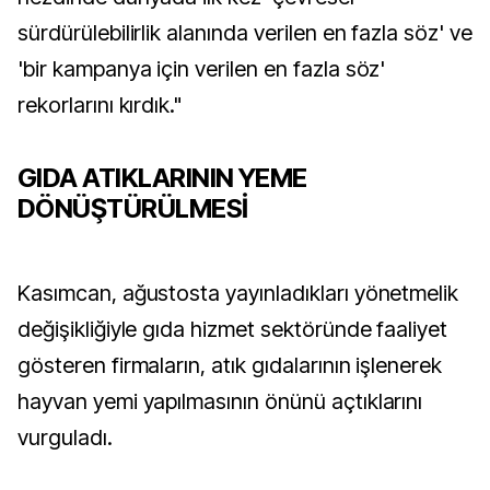
sürdürülebilirlik alanında verilen en fazla söz' ve
'bir kampanya için verilen en fazla söz'
rekorlarını kırdık."
GIDA ATIKLARININ YEME
DÖNÜŞTÜRÜLMESİ
Kasımcan, ağustosta yayınladıkları yönetmelik
değişikliğiyle gıda hizmet sektöründe faaliyet
gösteren firmaların, atık gıdalarının işlenerek
hayvan yemi yapılmasının önünü açtıklarını
vurguladı.