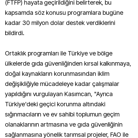
(FTFP) hayata geçirildiğini belirterek, bu
kapsamda söz konusu programlara bugüne
kadar 30 milyon dolar destek verdiklerini
bildirdi.
Ortaklık programları ile Türkiye ve bölge
ülkelerde gıda güvenliğinden kırsal kalkınmaya,
doğal kaynakların korunmasından iklim
değişikliğiyle mücadeleye kadar çalışmalar
yapıldığını vurgulayan Kasımcan, "Ayrıca
Türkiye'deki geçici korunma altındaki
sığınmacıların ve ev sahibi toplumun geçim
olanaklarının artmasına ve gıda güvenliğinin
sağlanmasına yönelik tarımsal projeler, FAO ile