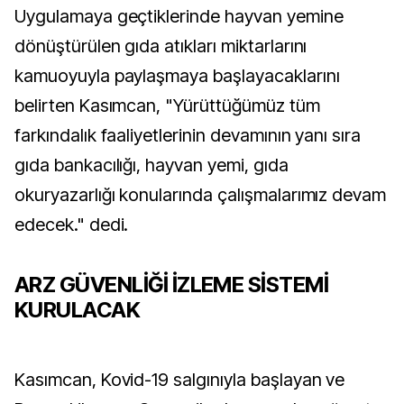
Uygulamaya geçtiklerinde hayvan yemine
dönüştürülen gıda atıkları miktarlarını
kamuoyuyla paylaşmaya başlayacaklarını
belirten Kasımcan, "Yürüttüğümüz tüm
farkındalık faaliyetlerinin devamının yanı sıra
gıda bankacılığı, hayvan yemi, gıda
okuryazarlığı konularında çalışmalarımız devam
edecek." dedi.
ARZ GÜVENLİĞİ İZLEME SİSTEMİ
KURULACAK
Kasımcan, Kovid-19 salgınıyla başlayan ve