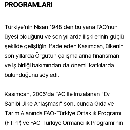
PROGRAMLARI
Türkiye'nin Nisan 1948'den bu yana FAO'nun
üyesi olduğunu ve son yıllarda ilişkilerinin güçlü
şekilde geliştiğini ifade eden Kasımcan, ülkenin
son yıllarda Örgütün çalışmalarına finansman
ve iş birliği bakımından da önemli katkılarda
bulunduğunu söyledi.
Kasımcan, 2006'da FAO ile imzalanan "Ev
Sahibi Ülke Anlaşması" sonucunda Gıda ve
Tarım Alanında FAO-Türkiye Ortaklık Programı
(FTPP) ve FAO-Türkiye Ormancılık Programı'nın