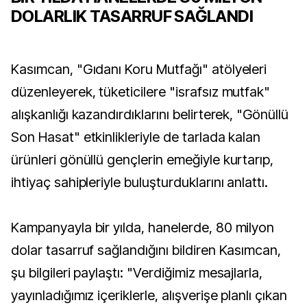
DOLARLIK TASARRUF SAĞLANDI
Kasımcan, "Gıdanı Koru Mutfağı" atölyeleri
düzenleyerek, tüketicilere "israfsız mutfak"
alışkanlığı kazandırdıklarını belirterek, "Gönüllü
Son Hasat" etkinlikleriyle de tarlada kalan
ürünleri gönüllü gençlerin emeğiyle kurtarıp,
ihtiyaç sahipleriyle buluşturduklarını anlattı.
Kampanyayla bir yılda, hanelerde, 80 milyon
dolar tasarruf sağlandığını bildiren Kasımcan,
şu bilgileri paylaştı: "Verdiğimiz mesajlarla,
yayınladığımız içeriklerle, alışverişe planlı çıkan