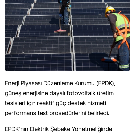
Enerji Piyasası Düzenleme Kurumu (EPDK),
güneş enerjisine dayalı fotovoltaik üretim
tesisleri için reaktif güç destek hizmeti
performans test prosedürlerini belirledi.
EPDK’nın Elektrik Şebeke Yönetmeliğinde