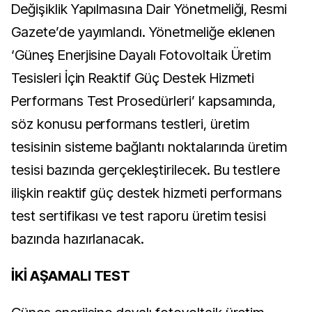
Değişiklik Yapılmasına Dair Yönetmeliği, Resmi
Gazete’de yayımlandı. Yönetmeliğe eklenen
‘Güneş Enerjisine Dayalı Fotovoltaik Üretim
Tesisleri İçin Reaktif Güç Destek Hizmeti
Performans Test Prosedürleri’ kapsamında,
söz konusu performans testleri, üretim
tesisinin sisteme bağlantı noktalarında üretim
tesisi bazında gerçekleştirilecek. Bu testlere
ilişkin reaktif güç destek hizmeti performans
test sertifikası ve test raporu üretim tesisi
bazında hazırlanacak.
İKİ AŞAMALI TEST