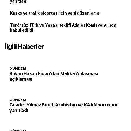
yanıtladı
Kasko ve trafik sigortası için yeni düzenleme
Terörsüz Türkiye Yasası teklifi Adalet Komisyonu’nda
kabul edildi
İlgili Haberler
GÜNDEM
Bakan Hakan Fidan'dan Mekke Anlaşması
açıklaması
GÜNDEM
Cevdet Yılmaz Suudi Arabistan ve KAAN sorusunu
yanıtladı