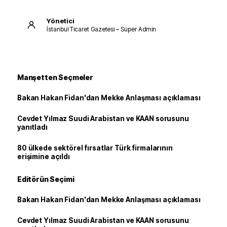
Yönetici
İstanbul Ticaret Gazetesi – Süper Admin
Manşetten Seçmeler
Bakan Hakan Fidan'dan Mekke Anlaşması açıklaması
Cevdet Yılmaz Suudi Arabistan ve KAAN sorusunu
yanıtladı
80 ülkede sektörel fırsatlar Türk firmalarının
erişimine açıldı
Editörün Seçimi
Bakan Hakan Fidan'dan Mekke Anlaşması açıklaması
Cevdet Yılmaz Suudi Arabistan ve KAAN sorusunu