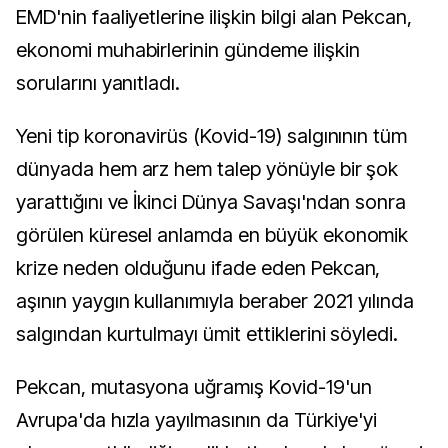
EMD'nin faaliyetlerine ilişkin bilgi alan Pekcan,
ekonomi muhabirlerinin gündeme ilişkin
sorularını yanıtladı.
Yeni tip koronavirüs (Kovid-19) salgınının tüm
dünyada hem arz hem talep yönüyle bir şok
yarattığını ve İkinci Dünya Savaşı'ndan sonra
görülen küresel anlamda en büyük ekonomik
krize neden olduğunu ifade eden Pekcan,
aşının yaygın kullanımıyla beraber 2021 yılında
salgından kurtulmayı ümit ettiklerini söyledi.
Pekcan, mutasyona uğramış Kovid-19'un
Avrupa'da hızla yayılmasının da Türkiye'yi