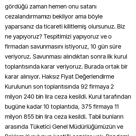
gördüğü zaman hemen onu satanı
cezalandırmamızı bekliyor ama böyle
yaparsanız da ticareti kilitlemiş olursunuz. Biz
ne yapıyoruz? Tespitimizi yapıyoruz ve o
firmadan savunmasını istiyoruz, 10 gün süre
veriyoruz. Savunması alındıktan sonra ilk kurul
toplantısında karar veriyoruz. Burada ortak bir
karar alınıyor. Haksız Fiyat Değerlendirme
Kurulunun son toplantısında 92 firmaya 2
milyon 240 bin lira ceza kesildi. Kurul tarafından
bugüne kadar 10 toplantıda, 375 firmaya 11
milyon 855 bin lira ceza kesildi. Tabii bunların
arasında Tüketici Genel Müdürlüğümüzün ve