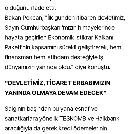
olduğunu ifade etti.
Bakan Pekcan, "İlk günden itibaren devletimiz,
Sayın Cumhurbaşkanı'mızın himayelerinde
hayata geçirilen Ekonomik İstikrar Kalkanı
Paketi'nin kapsamını sürekli geliştirerek, hem
finansman hem istihdam desteğiyle iş
dünyamızın yanında oldu." diye konuştu.
"DEVLETİMİZ, TİCARET ERBABIMIZIN
YANINDA OLMAYA DEVAM EDECEK"
Salgının başından bu yana esnaf ve
sanatkarlara yönelik TESKOMB ve Halkbank
aracılığıyla da gerek kredi ödemelerinin