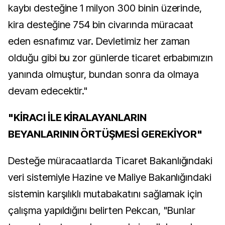
kaybı desteğine 1 milyon 300 binin üzerinde,
kira desteğine 754 bin civarında müracaat
eden esnafımız var. Devletimiz her zaman
olduğu gibi bu zor günlerde ticaret erbabımızın
yanında olmuştur, bundan sonra da olmaya
devam edecektir."
"KİRACI İLE KİRALAYANLARIN
BEYANLARININ ÖRTÜŞMESİ GEREKİYOR"
Desteğe müracaatlarda Ticaret Bakanlığındaki
veri sistemiyle Hazine ve Maliye Bakanlığındaki
sistemin karşılıklı mutabakatını sağlamak için
çalışma yapıldığını belirten Pekcan, "Bunlar