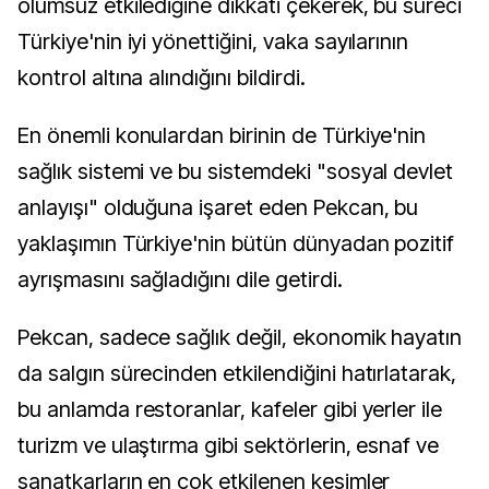
olumsuz etkilediğine dikkati çekerek, bu süreci
Türkiye'nin iyi yönettiğini, vaka sayılarının
kontrol altına alındığını bildirdi.
En önemli konulardan birinin de Türkiye'nin
sağlık sistemi ve bu sistemdeki "sosyal devlet
anlayışı" olduğuna işaret eden Pekcan, bu
yaklaşımın Türkiye'nin bütün dünyadan pozitif
ayrışmasını sağladığını dile getirdi.
Pekcan, sadece sağlık değil, ekonomik hayatın
da salgın sürecinden etkilendiğini hatırlatarak,
bu anlamda restoranlar, kafeler gibi yerler ile
turizm ve ulaştırma gibi sektörlerin, esnaf ve
sanatkarların en çok etkilenen kesimler