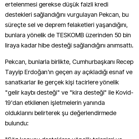
ertelenmesi gerekse düşük faizli kredi
destekleri sağlandığını vurgulayan Pekcan, bu
süreçte sel ve deprem felaketleri yaşandığını,
bunlara yönelik de TESKOMB üzerinden 50 bin
liraya kadar hibe desteği sağlandığını anımsattı.
Pekcan, bunlarla birlikte, Cumhurbaşkanı Recep
Tayyip Erdoğan'ın geçen ay açıkladığı esnaf ve
sanatkarlar ile gerçek kişi tacirlere yönelik
"gelir kaybı desteği" ve "kira desteği" ile Kovid-
19'dan etkilenen işletmelerin yanında
olduklarını belirterek şu değerlendirmede
bulundu: