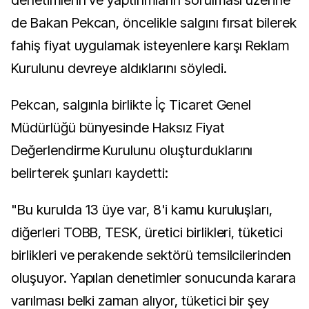
de Bakan Pekcan, öncelikle salgını fırsat bilerek
fahiş fiyat uygulamak isteyenlere karşı Reklam
Kurulunu devreye aldıklarını söyledi.
Pekcan, salgınla birlikte İç Ticaret Genel
Müdürlüğü bünyesinde Haksız Fiyat
Değerlendirme Kurulunu oluşturduklarını
belirterek şunları kaydetti:
"Bu kurulda 13 üye var, 8'i kamu kuruluşları,
diğerleri TOBB, TESK, üretici birlikleri, tüketici
birlikleri ve perakende sektörü temsilcilerinden
oluşuyor. Yapılan denetimler sonucunda karara
varılması belki zaman alıyor, tüketici bir şey