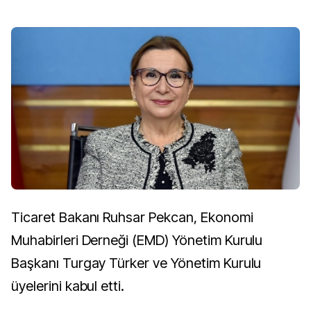
Ticaret Bakanı Ruhsar Pekcan, Ekonomi
Muhabirleri Derneği (EMD) Yönetim Kurulu
Başkanı Turgay Türker ve Yönetim Kurulu
üyelerini kabul etti.