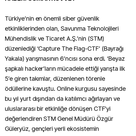
Türkiye’nin en önemli siber güvenlik
etkinliklerinden olan, Savunma Teknolojileri
Mühendislik ve Ticaret A.Ş.’nin (STM)
düzenlediği ‘Capture The Flag-CTF’ (Bayrağı
Yakala) yarışmasının 6’ncısı sona erdi. ‘Beyaz
şapkalı hacker’ların mücadele ettiği yarışta ilk
5’e giren takımlar, düzenlenen törenle
ödüllerine kavuştu. Online kurgusu sayesinde
bu yıl yurt dışından da katılımcı ağırlayan ve
uluslararası bir etkinliğe dönüşen CTF’yi
değerlendiren STM Genel Müdürü Özgür
Güleryüz, gençleri yerli ekosistemin