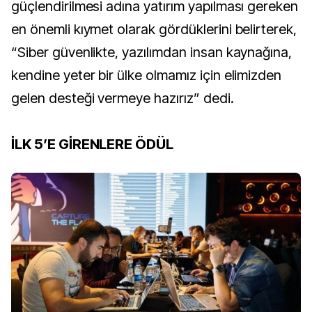
güçlendirilmesi adına yatırım yapılması gereken
en önemli kıymet olarak gördüklerini belirterek,
“Siber güvenlikte, yazılımdan insan kaynağına,
kendine yeter bir ülke olmamız için elimizden
gelen desteği vermeye hazırız” dedi.
İLK 5’E GİRENLERE ÖDÜL