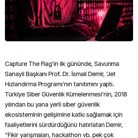
Capture The Flag’in ilk gününde, Savunma
Sanayii Başkanı Prof. Dr. İsmail Demir, ‘Jet
Hızlandırma Programı’nın tanıtımını yaptı.
Türkiye Siber Güvenlik Kümelenmesi’nin, 2018
yılından bu yana yerli siber güvenlik
ekosisteminin gelişimine katkı sağlamak için
faaliyetlerini sürdürdüğünü hatırlatan Demir,
“Fikir yarışmaları, hackathon vb. pek çok