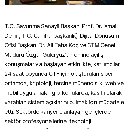
T.C. Savunma Sanayii Başkanı Prof. Dr. İsmail
Demir, T.C. Cumhurbaşkanlığı Dijital Dönüşüm
Ofisi Başkanı Dr. Ali Taha Koç ve STM Genel
Müdürü Özgür Güleryüz’ün online açılış
konuşmalarıyla başlayan etkinlikte, katılımcılar
24 saat boyunca CTF için oluşturulan siber
ortamda, kriptoloji, tersine mühendislik, web ve
mobil uygulamalar gibi konularda, kasıtlı olarak
yaratılan sistem açıklarını bulmak için mücadele
etti. Sektörde kariyer planlayan gençlerden
sektör profesyonellerine, teknoloji