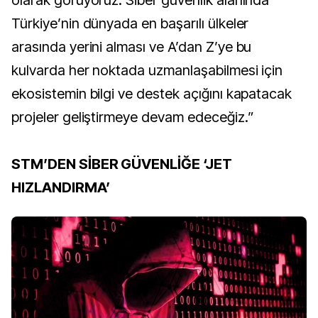
Türkiye’nin dünyada en başarılı ülkeler
arasında yerini alması ve A’dan Z’ye bu
kulvarda her noktada uzmanlaşabilmesi için
ekosistemin bilgi ve destek açığını kapatacak
projeler geliştirmeye devam edeceğiz.”
STM’DEN SİBER GÜVENLİĞE ‘JET
HIZLANDIRMA’