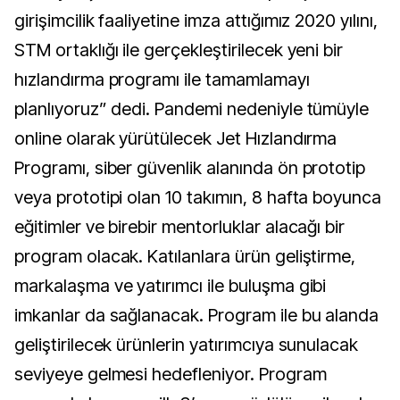
girişimcilik faaliyetine imza attığımız 2020 yılını,
STM ortaklığı ile gerçekleştirilecek yeni bir
hızlandırma programı ile tamamlamayı
planlıyoruz” dedi. Pandemi nedeniyle tümüyle
online olarak yürütülecek Jet Hızlandırma
Programı, siber güvenlik alanında ön prototip
veya prototipi olan 10 takımın, 8 hafta boyunca
eğitimler ve birebir mentorluklar alacağı bir
program olacak. Katılanlara ürün geliştirme,
markalaşma ve yatırımcı ile buluşma gibi
imkanlar da sağlanacak. Program ile bu alanda
geliştirilecek ürünlerin yatırımcıya sunulacak
seviyeye gelmesi hedefleniyor. Program