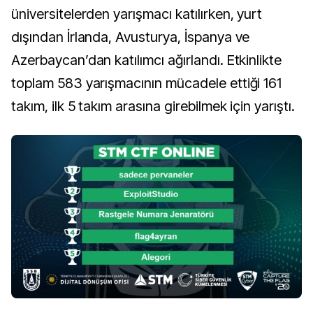
üniversitelerden yarışmacı katılırken, yurt
dışından İrlanda, Avusturya, İspanya ve
Azerbaycan’dan katılımcı ağırlandı. Etkinlikte
toplam 583 yarışmacının mücadele ettiği 161
takım, ilk 5 takım arasına girebilmek için yarıştı.