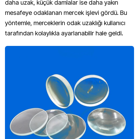
daha uzak, küçük damlalar ise daha yakın
mesafeye odaklanan mercek işlevi gördü. Bu
yöntemle, merceklerin odak uzaklığı kullanıcı
tarafından kolaylıkla ayarlanabilir hale geldi.