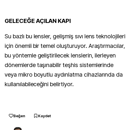
GELECEĞE AÇILAN KAPI
Su bazlı bu lensler, gelişmiş sıvı lens teknolojileri
için önemli bir temel oluşturuyor. Araştırmacılar,
bu yöntemle geliştirilecek lenslerin, ilerleyen
dönemlerde taşınabilir teşhis sistemlerinde
veya mikro boyutlu aydınlatma cihazlarında da
kullanılabileceğini belirtiyor.
Beğen
Kaydet