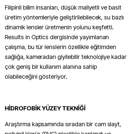
Filipinli bilim insanları, düşük maliyetli ve basit
üretim yöntemleriyle geliştirilebilecek, su bazlı
dinamik lensler üretmenin yolunu keşfetti.
Results in Optics dergisinde yayımlanan
çalışma, bu tür lenslerin özellikle eğitimden
sağlığa, kameradan giyilebilir teknolojiye kadar
çok geniş bir kullanım alanına sahip
olabileceğini gösteriyor.
HİDROFOBİK YÜZEY TEKNİĞİ
Araştırma kapsamında sıradan bir cam slayt,