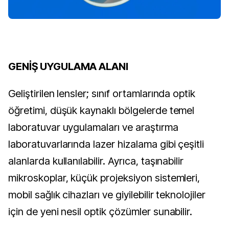
GENİŞ UYGULAMA ALANI
Geliştirilen lensler; sınıf ortamlarında optik
öğretimi, düşük kaynaklı bölgelerde temel
laboratuvar uygulamaları ve araştırma
laboratuvarlarında lazer hizalama gibi çeşitli
alanlarda kullanılabilir. Ayrıca, taşınabilir
mikroskoplar, küçük projeksiyon sistemleri,
mobil sağlık cihazları ve giyilebilir teknolojiler
için de yeni nesil optik çözümler sunabilir.