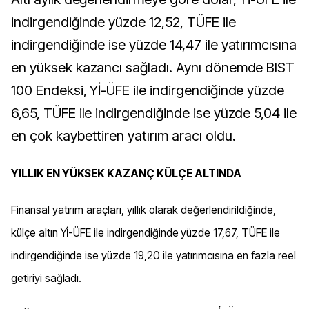
indirgendiğinde yüzde 12,52, TÜFE ile
indirgendiğinde ise yüzde 14,47 ile yatırımcısına
en yüksek kazancı sağladı. Aynı dönemde BIST
100 Endeksi, Yİ-ÜFE ile indirgendiğinde yüzde
6,65, TÜFE ile indirgendiğinde ise yüzde 5,04 ile
en çok kaybettiren yatırım aracı oldu.
YILLIK EN YÜKSEK KAZANÇ KÜLÇE ALTINDA
Finansal yatırım araçları, yıllık olarak değerlendirildiğinde,
külçe altın Yİ-ÜFE ile indirgendiğinde yüzde 17,67, TÜFE ile
indirgendiğinde ise yüzde 19,20 ile yatırımcısına en fazla reel
getiriyi sağladı.