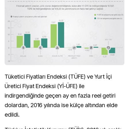
Tüketici Fiyatları Endeksi (TÜFE) ve Yurt İçi
Üretici Fiyat Endeksi (Yİ-ÜFE) ile
indirgendiğinde geçen ay en fazla reel getiri
dolardan, 2016 yılında ise külçe altından elde
edildi.