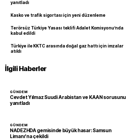
yanıtladı
Kasko ve trafik sigortası için yeni düzenleme
Terörsüz Türkiye Yasası teklifi Adalet Komisyonu’nda
kabul edildi
Türkiye ile KKTC arasında doğal gaz hattı için imzalar
atıldı
İlgili Haberler
GÜNDEM
Cevdet Yılmaz Suudi Arabistan ve KAAN sorusunu
yanıtladı
GÜNDEM
NADEZHDA gemisinde büyük hasar: Samsun
Limanı’na çekildi