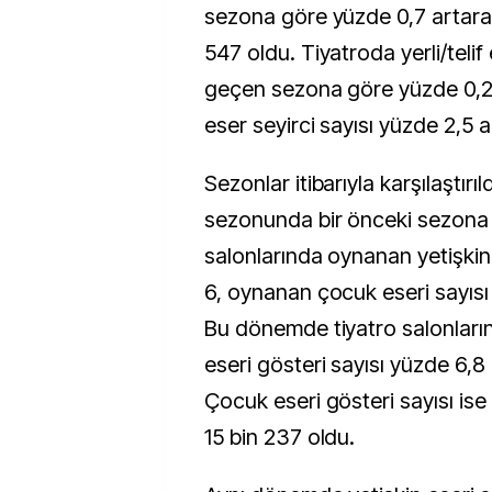
sezona göre yüzde 0,7 artara
547 oldu. Tiyatroda yerli/telif 
geçen sezona göre yüzde 0,2,
eser seyirci sayısı yüzde 2,5 ar
Sezonlar itibarıyla karşılaştırı
sezonunda bir önceki sezona 
salonlarında oynanan yetişkin
6, oynanan çocuk eseri sayısı
Bu dönemde tiyatro salonların
eseri gösteri sayısı yüzde 6,8 
Çocuk eseri gösteri sayısı is
15 bin 237 oldu.