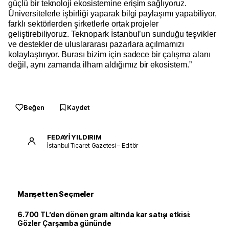
güçlü bir teknoloji ekosistemine erişim sağlıyoruz.
Üniversitelerle işbirliği yaparak bilgi paylaşımı yapabiliyor,
farklı sektörlerden şirketlerle ortak projeler
geliştirebiliyoruz. Teknopark İstanbul’un sunduğu teşvikler
ve destekler de uluslararası pazarlara açılmamızı
kolaylaştırıyor. Burası bizim için sadece bir çalışma alanı
değil, aynı zamanda ilham aldığımız bir ekosistem.”
Beğen
Kaydet
FEDAYİ YILDIRIM
İstanbul Ticaret Gazetesi – Editör
Manşetten Seçmeler
6.700 TL’den dönen gram altında kar satışı etkisi:
Gözler Çarşamba gününde