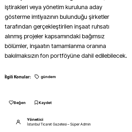
iştirakleri veya yönetim kuruluna aday
gösterme imtiyazının bulunduğu şirketler
tarafından gerçekleştirilen inşaat ruhsatı
alınmış projeler kapsamındaki bağımsız
bölümler, inşaatın tamamlanma oranına
bakılmaksızın fon portföyüne dahil edilebilecek.
İlgili Konular:
gündem
Beğen
Kaydet
Yönetici
İstanbul Ticaret Gazetesi – Süper Admin